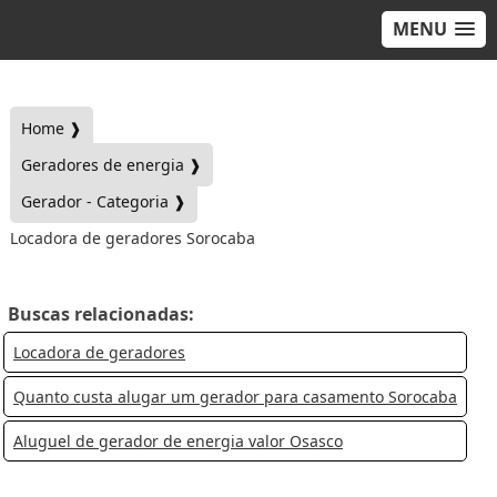
MENU
Home ❱
Geradores de energia ❱
Gerador - Categoria ❱
Locadora de geradores Sorocaba
Buscas relacionadas:
Locadora de geradores
Quanto custa alugar um gerador para casamento Sorocaba
Aluguel de gerador de energia valor Osasco