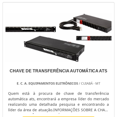
CHAVE DE TRANSFERÊNCIA AUTOMÁTICA ATS
E. C. A. EQUIPAMENTOS ELETRÔNICOS
/ CUIABÁ - MT
Quem está à procura de chave de transferência
automática ats, encontrará a empresa líder do mercado
realizando uma detalhada pesquisa e encontrando a
líder da área de atuação.INFORMAÇÕES SOBRE A CHAVE
DE TRANSFERÊNCIA AUTOMÁTICA ATSQuem procura por