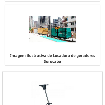
Imagem ilustrativa de Locadora de geradores
Sorocaba