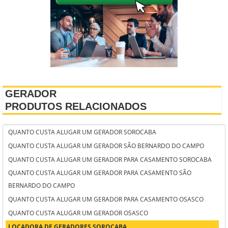
GERADOR
PRODUTOS RELACIONADOS
QUANTO CUSTA ALUGAR UM GERADOR SOROCABA
QUANTO CUSTA ALUGAR UM GERADOR SÃO BERNARDO DO CAMPO
QUANTO CUSTA ALUGAR UM GERADOR PARA CASAMENTO SOROCABA
QUANTO CUSTA ALUGAR UM GERADOR PARA CASAMENTO SÃO
BERNARDO DO CAMPO
QUANTO CUSTA ALUGAR UM GERADOR PARA CASAMENTO OSASCO
QUANTO CUSTA ALUGAR UM GERADOR OSASCO
LOCADORA DE GERADORES SOROCABA