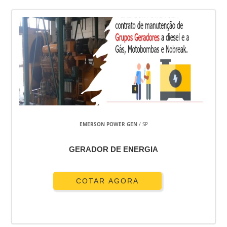
EMERSON POWER GEN
/ SP
GERADOR DE ENERGIA
COTAR AGORA