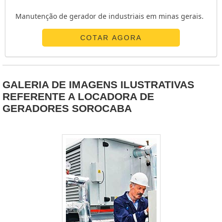
Manutenção de gerador de industriais em minas gerais.
COTAR AGORA
GALERIA DE IMAGENS ILUSTRATIVAS
REFERENTE A LOCADORA DE
GERADORES SOROCABA