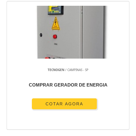
TECNOGEN
/ CAMPINAS - SP
COMPRAR GERADOR DE ENERGIA
COTAR AGORA