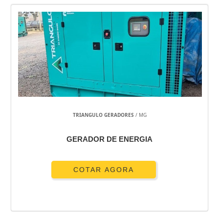
TRIANGULO GERADORES
/ MG
GERADOR DE ENERGIA
COTAR AGORA