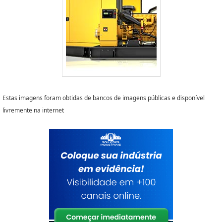
Estas imagens foram obtidas de bancos de imagens públicas e disponível
livremente na internet