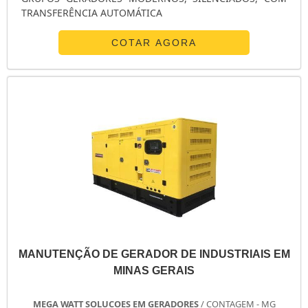
TRANSFERÊNCIA AUTOMÁTICA
COTAR AGORA
MANUTENÇÃO DE GERADOR DE INDUSTRIAIS EM
MINAS GERAIS
MEGA WATT SOLUCOES EM GERADORES
/ CONTAGEM - MG