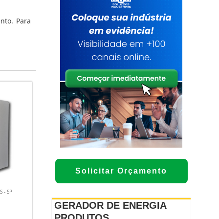
nto. Para
Solicitar Orçamento
 - SP
GERADOR DE ENERGIA
PRODUTOS