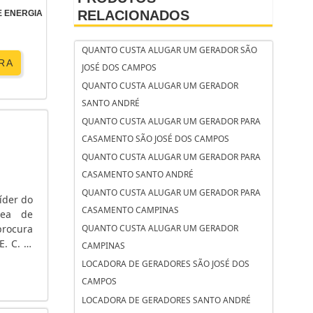
RELACIONADOS
 ENERGIA
QUANTO CUSTA ALUGAR UM GERADOR SÃO
RA
JOSÉ DOS CAMPOS
QUANTO CUSTA ALUGAR UM GERADOR
SANTO ANDRÉ
QUANTO CUSTA ALUGAR UM GERADOR PARA
CASAMENTO SÃO JOSÉ DOS CAMPOS
QUANTO CUSTA ALUGAR UM GERADOR PARA
CASAMENTO SANTO ANDRÉ
QUANTO CUSTA ALUGAR UM GERADOR PARA
íder do
CASAMENTO CAMPINAS
rea de
rocura
QUANTO CUSTA ALUGAR UM GERADOR
. C. A.
CAMPINAS
 tensão
LOCADORA DE GERADORES SÃO JOSÉ DOS
CAMPOS
LOCADORA DE GERADORES SANTO ANDRÉ