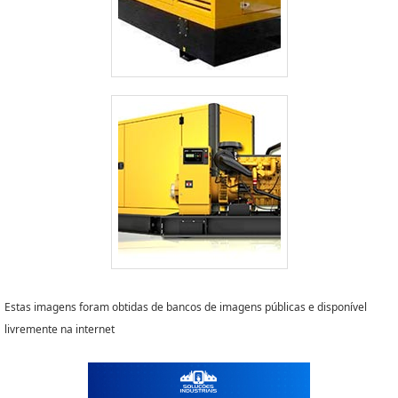
Estas imagens foram obtidas de bancos de imagens públicas e disponível
livremente na internet