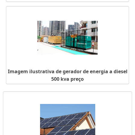
Imagem ilustrativa de gerador de energia a diesel
500 kva preço