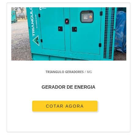
TRIANGULO GERADORES
/ MG
GERADOR DE ENERGIA
COTAR AGORA