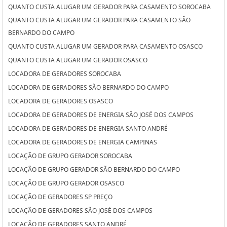
QUANTO CUSTA ALUGAR UM GERADOR PARA CASAMENTO SOROCABA
QUANTO CUSTA ALUGAR UM GERADOR PARA CASAMENTO SÃO
BERNARDO DO CAMPO
QUANTO CUSTA ALUGAR UM GERADOR PARA CASAMENTO OSASCO
QUANTO CUSTA ALUGAR UM GERADOR OSASCO
LOCADORA DE GERADORES SOROCABA
LOCADORA DE GERADORES SÃO BERNARDO DO CAMPO
LOCADORA DE GERADORES OSASCO
LOCADORA DE GERADORES DE ENERGIA SÃO JOSÉ DOS CAMPOS
LOCADORA DE GERADORES DE ENERGIA SANTO ANDRÉ
LOCADORA DE GERADORES DE ENERGIA CAMPINAS
LOCAÇÃO DE GRUPO GERADOR SOROCABA
LOCAÇÃO DE GRUPO GERADOR SÃO BERNARDO DO CAMPO
LOCAÇÃO DE GRUPO GERADOR OSASCO
LOCAÇÃO DE GERADORES SP PREÇO
LOCAÇÃO DE GERADORES SÃO JOSÉ DOS CAMPOS
LOCAÇÃO DE GERADORES SANTO ANDRÉ