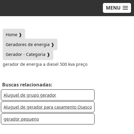
MENU
Home ❱
Geradores de energia ❱
Gerador - Categoria ❱
gerador de energia a diesel 500 kva preço
Buscas relacionadas:
Aluguel de grupo gerador
Aluguel de gerador para casamento Osasco
gerador pequeno