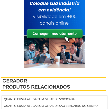
GERADOR
PRODUTOS RELACIONADOS
QUANTO CUSTA ALUGAR UM GERADOR SOROCABA
QUANTO CUSTA ALUGAR UM GERADOR SÃO BERNARDO DO CAMPO