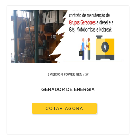
EMERSON POWER GEN
/ SP
GERADOR DE ENERGIA
COTAR AGORA