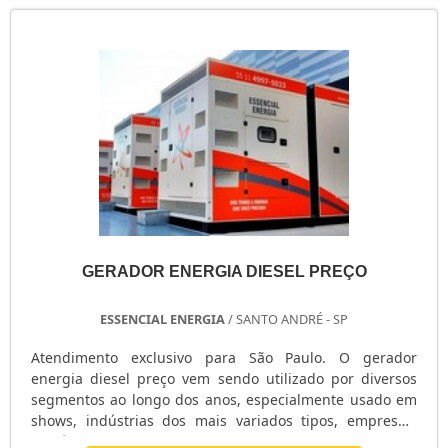
GERADOR ENERGIA DIESEL PREÇO
ESSENCIAL ENERGIA
/ SANTO ANDRÉ - SP
Atendimento exclusivo para São Paulo. O gerador
energia diesel preço vem sendo utilizado por diversos
segmentos ao longo dos anos, especialmente usado em
shows, indústrias dos mais variados tipos, empresas,
comércios, entre outros. Procura por um gerador de