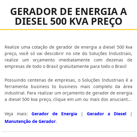
GERADOR DE ENERGIA A
DIESEL 500 KVA PREÇO
Realize uma cotação de gerador de energia a diesel 500 kva
preço, você só vai descobrir no site do Soluções Industriais,
realize um orçamento imediatamente com dezenas de
empresas de todo o Brasil gratuitamente para todo o Brasil
Possuindo centenas de empresas, o Soluções Industriais é a
ferramenta business to business mais completo da área
industrial. Para realizar um orçamento de gerador de energia
a diesel 500 kva preço, clique em um ou mais dos anuciantes
a seguir:
Veja mais:
Gerador de Energia
|
Gerador a Diesel
|
Manutenção de Gerador
.