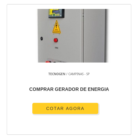
TECNOGEN
/ CAMPINAS - SP
COMPRAR GERADOR DE ENERGIA
COTAR AGORA