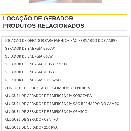
LOCAÇÃO DE GERADOR
PRODUTOS RELACIONADOS
LOCAÇÃO DE GERADOR PARA EVENTOS SÃO BERNARDO DO CAMPO
GERADOR DE ENERGIA 6500W
GERADOR DE ENERGIA 600W
GERADOR DE ENERGIA 50 KVA PREÇO
GERADOR DE ENERGIA 30 KVA
GERADOR DE ENERGIA 2500 WATTS
CONTRATO DE LOCAÇÃO DE GERADOR DE ENERGIA
ALUGUEL DE GERADOR DE EMERGÊNCIA SOROCABA
ALUGUEL DE GERADOR DE EMERGÊNCIA SÃO BERNARDO DO CAMPO
ALUGUEL DE GERADOR DE EMERGÊNCIA OSASCO
ALUGUEL DE GERADOR CENTRO
ALUGUEL DE GERADOR 250 KVA