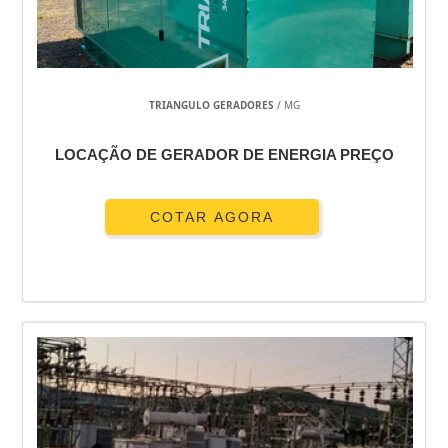
TRIANGULO GERADORES
/ MG
LOCAÇÃO DE GERADOR DE ENERGIA PREÇO
COTAR AGORA