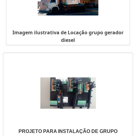
Imagem ilustrativa de Locação grupo gerador
diesel
PROJETO PARA INSTALAÇÃO DE GRUPO