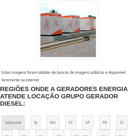
Estas imagens foram obtidas de bancos de imagens públicas e disponível
livremente na internet
REGIÕES ONDE A GERADORES ENERGIA
ATENDE LOCAÇÃO GRUPO GERADOR
DIESEL:
Selecione
RJ
MG
ES
SP
PR
SC