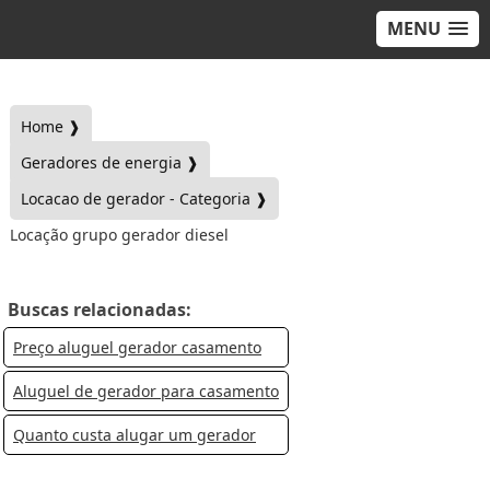
MENU
Home ❱
Geradores de energia ❱
Locacao de gerador - Categoria ❱
Locação grupo gerador diesel
Buscas relacionadas:
Preço aluguel gerador casamento
Aluguel de gerador para casamento
Quanto custa alugar um gerador