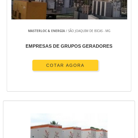
MASTERLOC & ENERGIA
/ SÃO JOAQUIM DE BICAS - MG
EMPRESAS DE GRUPOS GERADORES
COTAR AGORA