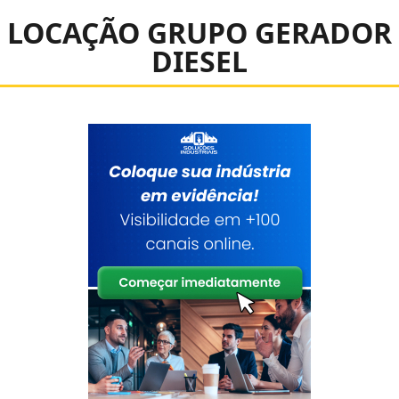
LOCAÇÃO GRUPO GERADOR
DIESEL