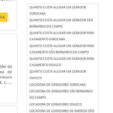
QUANTO CUSTA ALUGAR UM GERADOR
SOROCABA
RA
QUANTO CUSTA ALUGAR UM GERADOR SÃO
BERNARDO DO CAMPO
QUANTO CUSTA ALUGAR UM GERADOR PARA
CASAMENTO SOROCABA
QUANTO CUSTA ALUGAR UM GERADOR PARA
CASAMENTO SÃO BERNARDO DO CAMPO
QUANTO CUSTA ALUGAR UM GERADOR PARA
CASAMENTO OSASCO
íder do
rea de
QUANTO CUSTA ALUGAR UM GERADOR
rocura
OSASCO
. C. A.
LOCADORA DE GERADORES SOROCABA
 tensão
LOCADORA DE GERADORES SÃO BERNARDO
DO CAMPO
LOCADORA DE GERADORES OSASCO
LOCADORA DE GERADORES DE ENERGIA SÃO