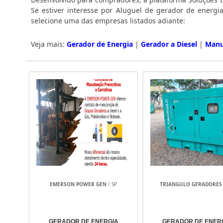
Se estiver interesse por Aluguel de gerador de energi
selecione uma das empresas listados adiante:
Veja mais:
Gerador de Energia
|
Gerador a Diesel
|
Manu
EMERSON POWER GEN
/ SP
TRIANGULO GERADORES
GERADOR DE ENERGIA
GERADOR DE ENER