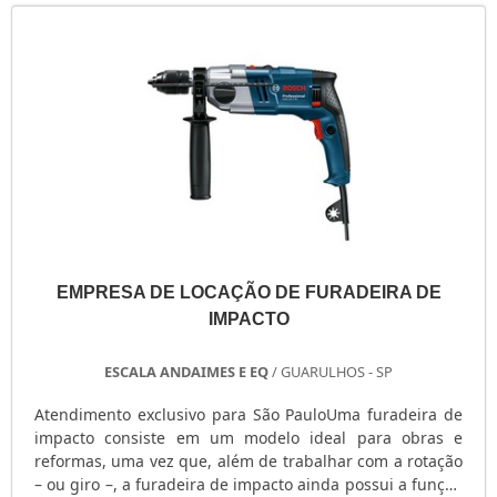
por diversas etapas, como: Ao detecta....
EMPRESA DE LOCAÇÃO DE FURADEIRA DE
IMPACTO
ESCALA ANDAIMES E EQ
/ GUARULHOS - SP
Atendimento exclusivo para São PauloUma furadeira de
impacto consiste em um modelo ideal para obras e
reformas, uma vez que, além de trabalhar com a rotação
– ou giro –, a furadeira de impacto ainda possui a função