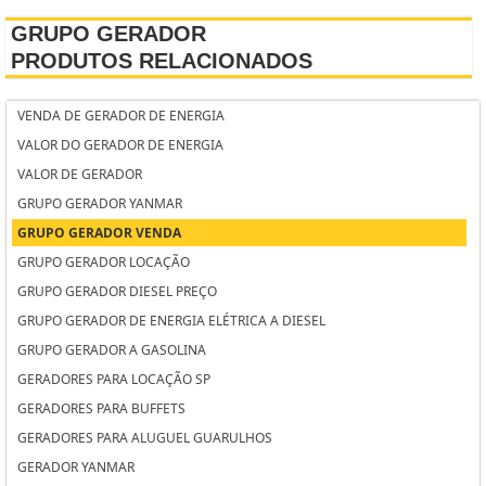
GRUPO GERADOR
PRODUTOS RELACIONADOS
VENDA DE GERADOR DE ENERGIA
VALOR DO GERADOR DE ENERGIA
VALOR DE GERADOR
GRUPO GERADOR YANMAR
GRUPO GERADOR VENDA
GRUPO GERADOR LOCAÇÃO
GRUPO GERADOR DIESEL PREÇO
GRUPO GERADOR DE ENERGIA ELÉTRICA A DIESEL
GRUPO GERADOR A GASOLINA
GERADORES PARA LOCAÇÃO SP
GERADORES PARA BUFFETS
GERADORES PARA ALUGUEL GUARULHOS
GERADOR YANMAR