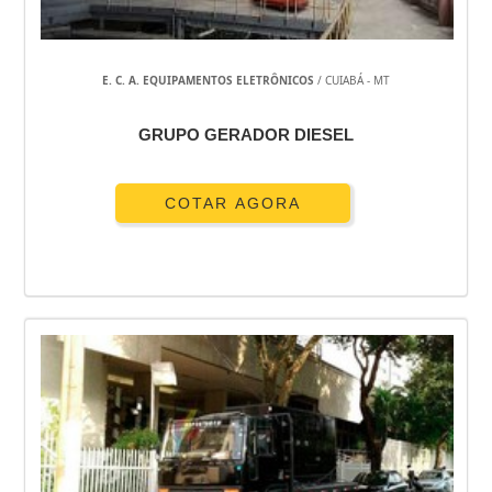
E. C. A. EQUIPAMENTOS ELETRÔNICOS
/ CUIABÁ - MT
GRUPO GERADOR DIESEL
COTAR AGORA