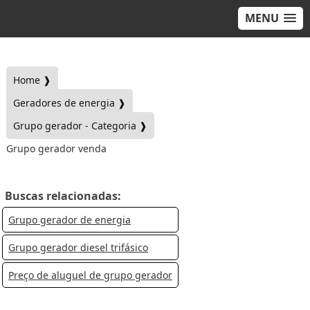
MENU
Home ❱
Geradores de energia ❱
Grupo gerador - Categoria ❱
Grupo gerador venda
Buscas relacionadas:
Grupo gerador de energia
Grupo gerador diesel trifásico
Preço de aluguel de grupo gerador