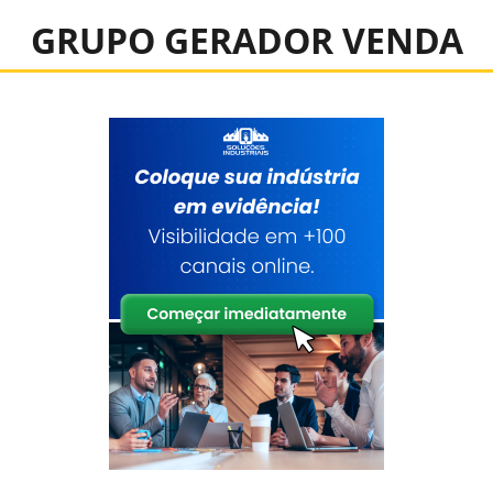
GRUPO GERADOR VENDA