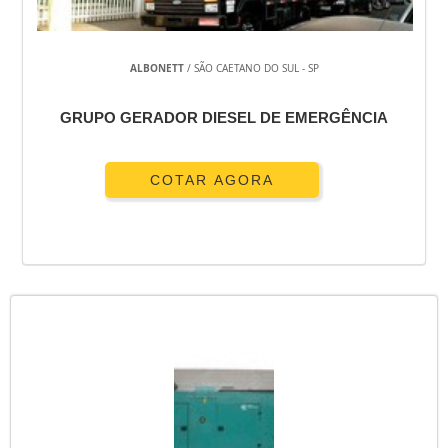
ALBONETT
/ SÃO CAETANO DO SUL - SP
GRUPO GERADOR DIESEL DE EMERGÊNCIA
COTAR AGORA