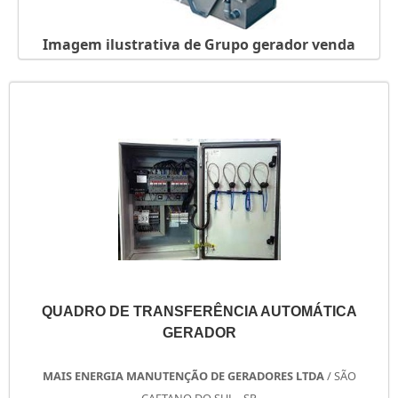
Imagem ilustrativa de Grupo gerador venda
QUADRO DE TRANSFERÊNCIA AUTOMÁTICA
GERADOR
MAIS ENERGIA MANUTENÇÃO DE GERADORES LTDA
/ SÃO
CAETANO DO SUL - SP