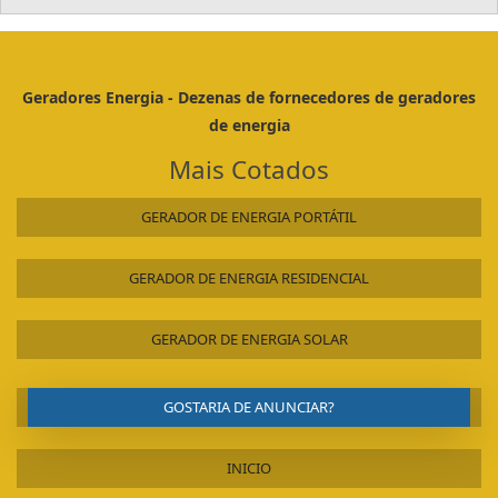
Geradores Energia - Dezenas de fornecedores de geradores
de energia
Mais Cotados
GERADOR DE ENERGIA PORTÁTIL
GERADOR DE ENERGIA RESIDENCIAL
GERADOR DE ENERGIA SOLAR
GOSTARIA DE ANUNCIAR?
INICIO