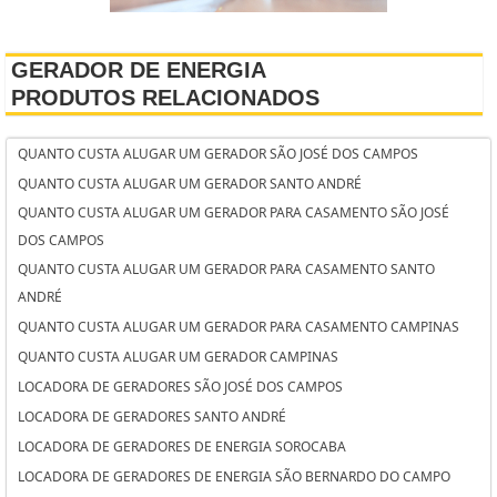
GERADOR DE ENERGIA
PRODUTOS RELACIONADOS
QUANTO CUSTA ALUGAR UM GERADOR SÃO JOSÉ DOS CAMPOS
QUANTO CUSTA ALUGAR UM GERADOR SANTO ANDRÉ
QUANTO CUSTA ALUGAR UM GERADOR PARA CASAMENTO SÃO JOSÉ
DOS CAMPOS
QUANTO CUSTA ALUGAR UM GERADOR PARA CASAMENTO SANTO
ANDRÉ
QUANTO CUSTA ALUGAR UM GERADOR PARA CASAMENTO CAMPINAS
QUANTO CUSTA ALUGAR UM GERADOR CAMPINAS
LOCADORA DE GERADORES SÃO JOSÉ DOS CAMPOS
LOCADORA DE GERADORES SANTO ANDRÉ
LOCADORA DE GERADORES DE ENERGIA SOROCABA
LOCADORA DE GERADORES DE ENERGIA SÃO BERNARDO DO CAMPO