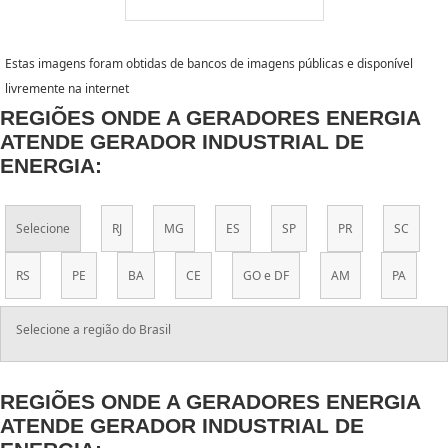
Estas imagens foram obtidas de bancos de imagens públicas e disponível
livremente na internet
REGIÕES ONDE A GERADORES ENERGIA
ATENDE GERADOR INDUSTRIAL DE
ENERGIA:
Selecione
RJ
MG
ES
SP
PR
SC
RS
PE
BA
CE
GO e DF
AM
PA
Selecione a região do Brasil
REGIÕES ONDE A GERADORES ENERGIA
ATENDE GERADOR INDUSTRIAL DE