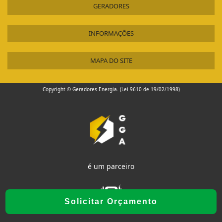
GERADORES
INFORMAÇÕES
MAPA DO SITE
Copyright © Geradores Energia. (Lei 9610 de 19/02/1998)
é um parceiro
Solicitar Orçamento