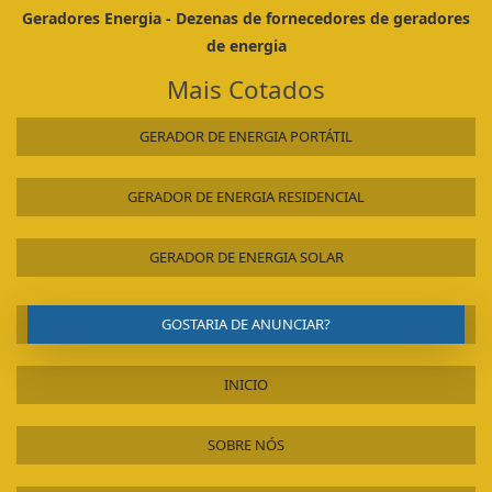
Geradores Energia - Dezenas de fornecedores de geradores
de energia
Mais Cotados
GERADOR DE ENERGIA PORTÁTIL
GERADOR DE ENERGIA RESIDENCIAL
GERADOR DE ENERGIA SOLAR
GOSTARIA DE ANUNCIAR?
INICIO
SOBRE NÓS