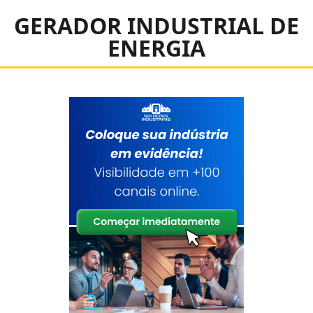
GERADOR INDUSTRIAL DE
ENERGIA