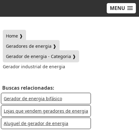
MENU
Home ❱
Geradores de energia ❱
Gerador de energia - Categoria ❱
Gerador industrial de energia
Buscas relacionadas:
Gerador de energia bifásico
Lojas que vendem geradores de energia
Aluguel de gerador de energia