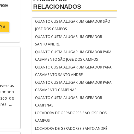
RELACIONADOS
RGIA
QUANTO CUSTA ALUGAR UM GERADOR SÃO
RA
JOSÉ DOS CAMPOS
QUANTO CUSTA ALUGAR UM GERADOR
SANTO ANDRÉ
QUANTO CUSTA ALUGAR UM GERADOR PARA
CASAMENTO SÃO JOSÉ DOS CAMPOS
QUANTO CUSTA ALUGAR UM GERADOR PARA
CASAMENTO SANTO ANDRÉ
QUANTO CUSTA ALUGAR UM GERADOR PARA
versos
CASAMENTO CAMPINAS
sionada
isco de
QUANTO CUSTA ALUGAR UM GERADOR
ores de
CAMPINAS
 a PMI
LOCADORA DE GERADORES SÃO JOSÉ DOS
CAMPOS
LOCADORA DE GERADORES SANTO ANDRÉ