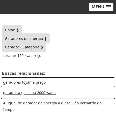
MENU
Home ❱
Geradores de energia ❱
Gerador - Categoria ❱
gerador 150 kva preço
Buscas relacionadas:
geradores toyama preço
gerador a gasolina 2000 watts
Aluguel de gerador de energia a diesel São Bernardo do
Campo