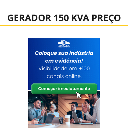
GERADOR 150 KVA PREÇO