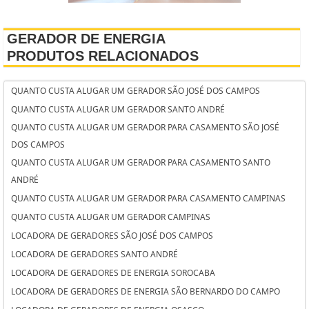
GERADOR DE ENERGIA
PRODUTOS RELACIONADOS
QUANTO CUSTA ALUGAR UM GERADOR SÃO JOSÉ DOS CAMPOS
QUANTO CUSTA ALUGAR UM GERADOR SANTO ANDRÉ
QUANTO CUSTA ALUGAR UM GERADOR PARA CASAMENTO SÃO JOSÉ
DOS CAMPOS
QUANTO CUSTA ALUGAR UM GERADOR PARA CASAMENTO SANTO
ANDRÉ
QUANTO CUSTA ALUGAR UM GERADOR PARA CASAMENTO CAMPINAS
QUANTO CUSTA ALUGAR UM GERADOR CAMPINAS
LOCADORA DE GERADORES SÃO JOSÉ DOS CAMPOS
LOCADORA DE GERADORES SANTO ANDRÉ
LOCADORA DE GERADORES DE ENERGIA SOROCABA
LOCADORA DE GERADORES DE ENERGIA SÃO BERNARDO DO CAMPO