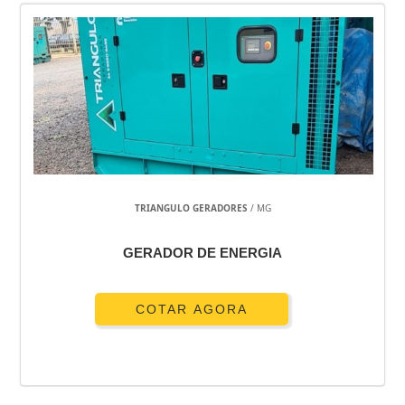
TRIANGULO GERADORES
/ MG
GERADOR DE ENERGIA
COTAR AGORA