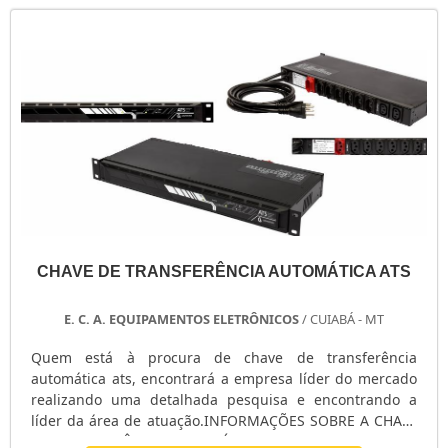
CHAVE DE TRANSFERÊNCIA AUTOMÁTICA ATS
E. C. A. EQUIPAMENTOS ELETRÔNICOS
/ CUIABÁ - MT
Quem está à procura de chave de transferência
automática ats, encontrará a empresa líder do mercado
realizando uma detalhada pesquisa e encontrando a
líder da área de atuação.INFORMAÇÕES SOBRE A CHAVE
DE TRANSFERÊNCIA AUTOMÁTICA ATSQuem procura por