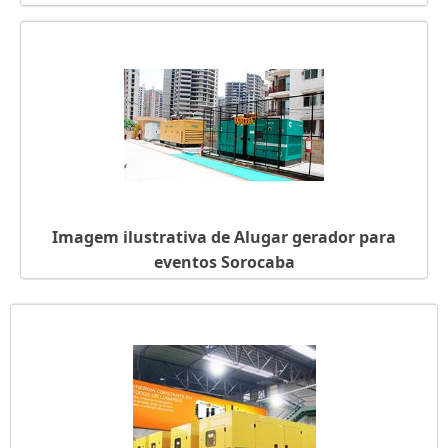
Imagem ilustrativa de Alugar gerador para
eventos Sorocaba