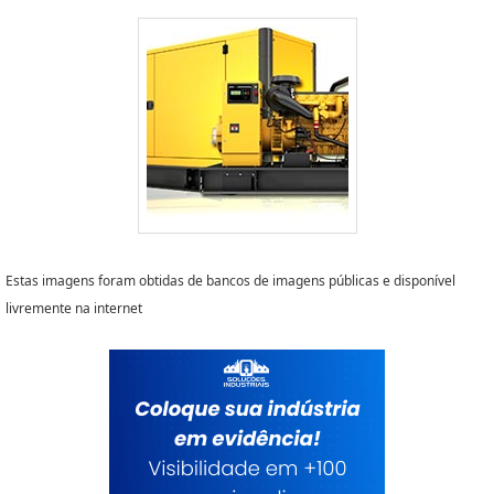
Estas imagens foram obtidas de bancos de imagens públicas e disponível
livremente na internet