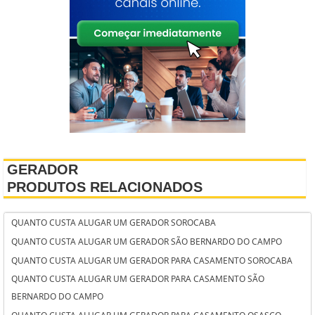
GERADOR
PRODUTOS RELACIONADOS
QUANTO CUSTA ALUGAR UM GERADOR SOROCABA
QUANTO CUSTA ALUGAR UM GERADOR SÃO BERNARDO DO CAMPO
QUANTO CUSTA ALUGAR UM GERADOR PARA CASAMENTO SOROCABA
QUANTO CUSTA ALUGAR UM GERADOR PARA CASAMENTO SÃO
BERNARDO DO CAMPO