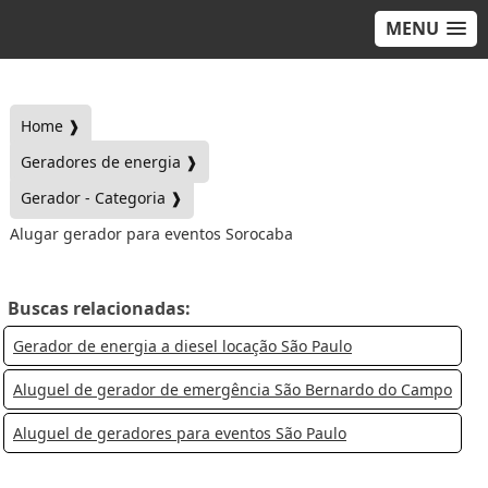
MENU
Home ❱
Geradores de energia ❱
Gerador - Categoria ❱
Alugar gerador para eventos Sorocaba
Buscas relacionadas:
Gerador de energia a diesel locação São Paulo
Aluguel de gerador de emergência São Bernardo do Campo
Aluguel de geradores para eventos São Paulo