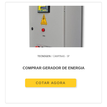
TECNOGEN
/ CAMPINAS - SP
COMPRAR GERADOR DE ENERGIA
COTAR AGORA