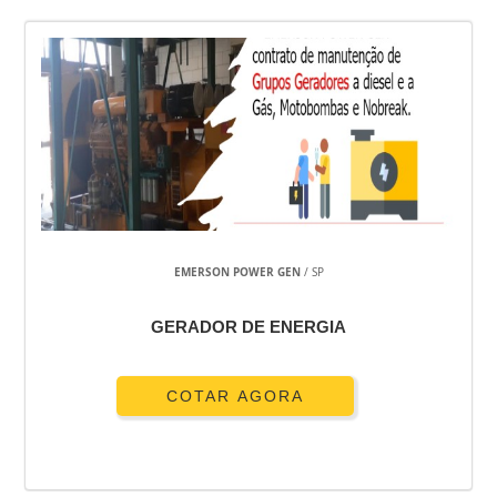
EMERSON POWER GEN
/ SP
GERADOR DE ENERGIA
COTAR AGORA