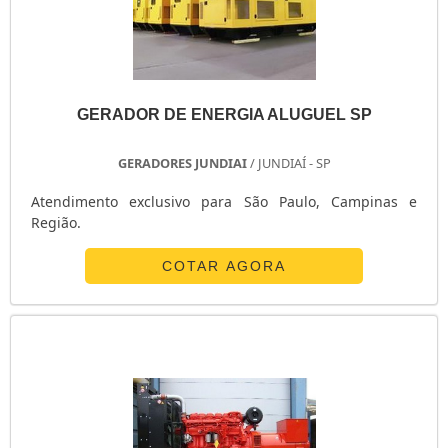
GERADOR DE ENERGIA ALUGUEL SP
GERADORES JUNDIAI
/ JUNDIAÍ - SP
Atendimento exclusivo para São Paulo, Campinas e
Região.
COTAR AGORA