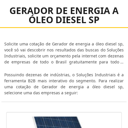
GERADOR DE ENERGIA A
ÓLEO DIESEL SP
Solicite uma cotação de Gerador de energia a óleo diesel sp,
você só vai descobrir nos resultados das buscas do Soluções
Industriais, solicite um orçamento pela internet com dezenas
de empresas de todo o Brasil gratuitamente para todo o
Brasil.
Possuindo dezenas de indústrias, o Soluções Industriais é a
ferramenta B2B mais interativo do segmento. Para realizar
uma cotação de Gerador de energia a óleo diesel sp,
selecione uma das empresas a seguir: