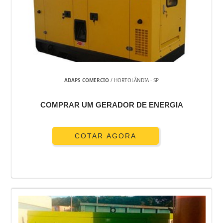
ADAPS COMERCIO
/ HORTOLÂNDIA - SP
COMPRAR UM GERADOR DE ENERGIA
COTAR AGORA