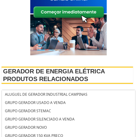
GERADOR DE ENERGIA ELÉTRICA
PRODUTOS RELACIONADOS
ALUGUEL DE GERADOR INDUSTRIAL CAMPINAS
GRUPO GERADOR USADO A VENDA
GRUPO GERADOR STEMAC
GRUPO GERADOR SILENCIADO A VENDA
GRUPO GERADOR NOVO
GRUPO GERADOR 150 KVA PREÇO