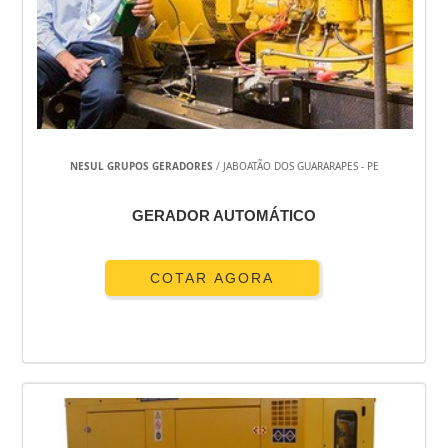
NESUL GRUPOS GERADORES
/ JABOATÃO DOS GUARARAPES - PE
GERADOR AUTOMÁTICO
COTAR AGORA