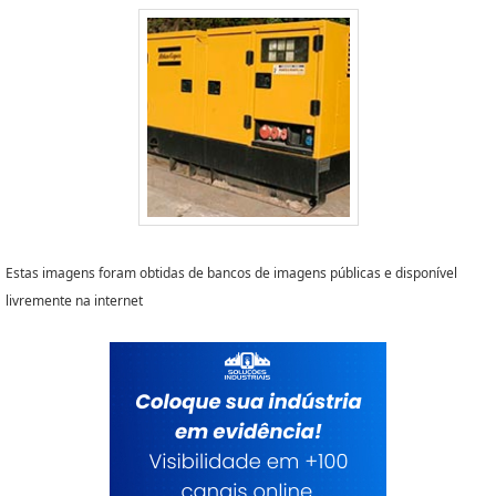
Estas imagens foram obtidas de bancos de imagens públicas e disponível
livremente na internet