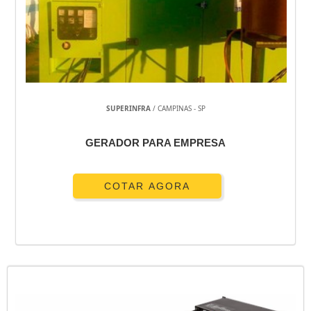
SUPERINFRA
/ CAMPINAS - SP
GERADOR PARA EMPRESA
COTAR AGORA