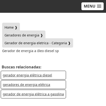
MENU
Home ❱
Geradores de energia ❱
Gerador de energia eletrica - Categoria ❱
Gerador de energia a óleo diesel sp
Buscas relacionadas:
gerador energia elétrica diesel
geradores de energia elétrica
gerador de energia elétrica a gasolina