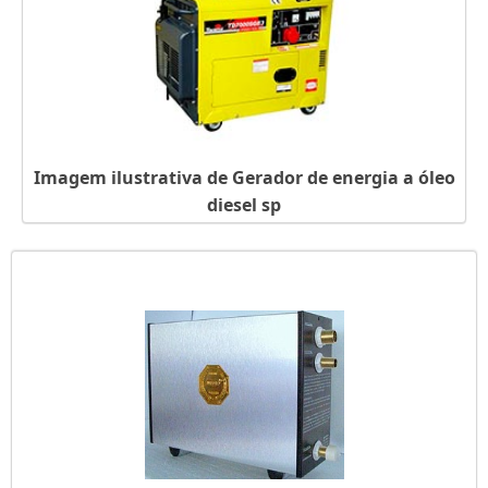
Imagem ilustrativa de Gerador de energia a óleo
diesel sp