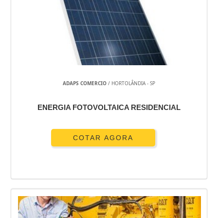
ADAPS COMERCIO
/ HORTOLÂNDIA - SP
ENERGIA FOTOVOLTAICA RESIDENCIAL
COTAR AGORA