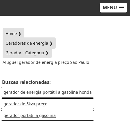
MENU
Home ❱
Geradores de energia ❱
Gerador - Categoria ❱
Aluguel gerador de energia preço São Paulo
Buscas relacionadas:
gerador de energia portátil a gasolina honda
gerador de 5kva preço
gerador portátil a gasolina