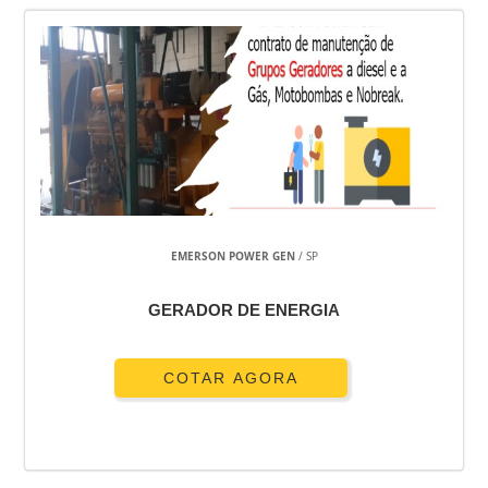
EMERSON POWER GEN
/ SP
GERADOR DE ENERGIA
COTAR AGORA