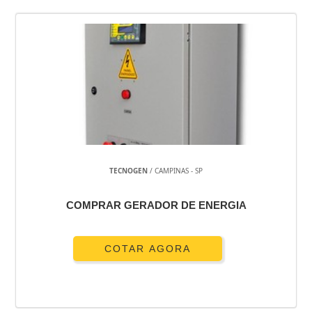
TECNOGEN
/ CAMPINAS - SP
COMPRAR GERADOR DE ENERGIA
COTAR AGORA