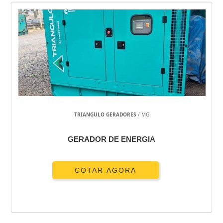
TRIANGULO GERADORES
/ MG
GERADOR DE ENERGIA
COTAR AGORA