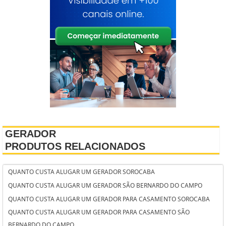
GERADOR
PRODUTOS RELACIONADOS
QUANTO CUSTA ALUGAR UM GERADOR SOROCABA
QUANTO CUSTA ALUGAR UM GERADOR SÃO BERNARDO DO CAMPO
QUANTO CUSTA ALUGAR UM GERADOR PARA CASAMENTO SOROCABA
QUANTO CUSTA ALUGAR UM GERADOR PARA CASAMENTO SÃO
BERNARDO DO CAMPO