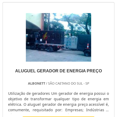
ALUGUEL GERADOR DE ENERGIA PREÇO
ALBONETT
/ SÃO CAETANO DO SUL - SP
Utilização de geradores Um gerador de energia possui o
objetivo de transformar qualquer tipo de energia em
elétrica. O aluguel gerador de energia preço acessível é,
comumente, requisitado por: Empresas; Indústrias e
Fábricas; Hospitais e Centros Médicos; Restaurantes e