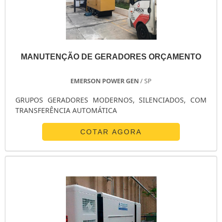
MANUTENÇÃO DE GERADORES ORÇAMENTO
EMERSON POWER GEN
/ SP
GRUPOS GERADORES MODERNOS, SILENCIADOS, COM
TRANSFERÊNCIA AUTOMÁTICA
COTAR AGORA