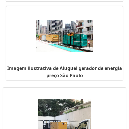
Imagem ilustrativa de Aluguel gerador de energia
preço São Paulo