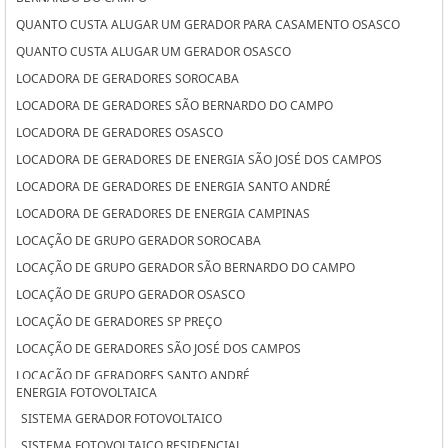
QUANTO CUSTA ALUGAR UM GERADOR PARA CASAMENTO OSASCO
QUANTO CUSTA ALUGAR UM GERADOR OSASCO
LOCADORA DE GERADORES SOROCABA
LOCADORA DE GERADORES SÃO BERNARDO DO CAMPO
LOCADORA DE GERADORES OSASCO
LOCADORA DE GERADORES DE ENERGIA SÃO JOSÉ DOS CAMPOS
LOCADORA DE GERADORES DE ENERGIA SANTO ANDRÉ
LOCADORA DE GERADORES DE ENERGIA CAMPINAS
LOCAÇÃO DE GRUPO GERADOR SOROCABA
LOCAÇÃO DE GRUPO GERADOR SÃO BERNARDO DO CAMPO
LOCAÇÃO DE GRUPO GERADOR OSASCO
LOCAÇÃO DE GERADORES SP PREÇO
LOCAÇÃO DE GERADORES SÃO JOSÉ DOS CAMPOS
LOCAÇÃO DE GERADORES SANTO ANDRÉ
ENERGIA FOTOVOLTAICA
LOCAÇÃO DE GERADORES PARA CASAMENTO SÃO JOSÉ DOS CAMPOS
SISTEMA GERADOR FOTOVOLTAICO
LOCAÇÃO DE GERADORES PARA CASAMENTO SANTO ANDRÉ
SISTEMA FOTOVOLTAICO RESIDENCIAL