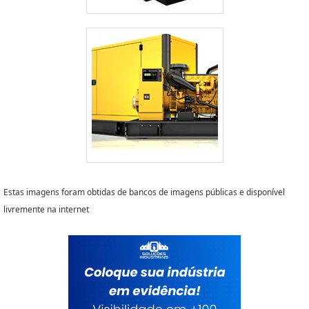
Estas imagens foram obtidas de bancos de imagens públicas e disponível
livremente na internet