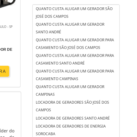
QUANTO CUSTA ALUGAR UM GERADOR SÃO
JOSÉ DOS CAMPOS
QUANTO CUSTA ALUGAR UM GERADOR
ULO - SP
SANTO ANDRÉ
QUANTO CUSTA ALUGAR UM GERADOR PARA
CASAMENTO SÃO JOSÉ DOS CAMPOS
DOR DE
QUANTO CUSTA ALUGAR UM GERADOR PARA
CASAMENTO SANTO ANDRÉ
QUANTO CUSTA ALUGAR UM GERADOR PARA
RA
CASAMENTO CAMPINAS
QUANTO CUSTA ALUGAR UM GERADOR
CAMPINAS
LOCADORA DE GERADORES SÃO JOSÉ DOS
CAMPOS
LOCADORA DE GERADORES SANTO ANDRÉ
LOCADORA DE GERADORES DE ENERGIA
íder do
SOROCABA