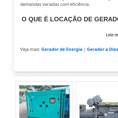
demandas variadas com eficiência.
O QUE É LOCAÇÃO DE GERAD
Veja mais:
Gerador de Energia
|
Gerador a Dies