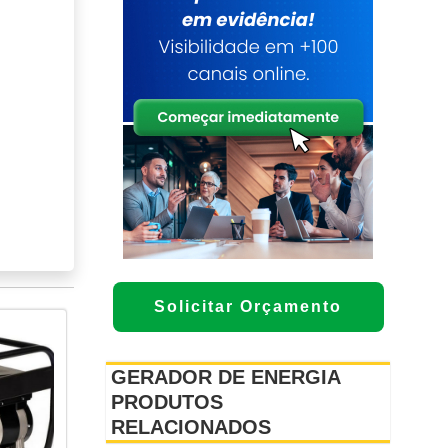
Solicitar Orçamento
GERADOR DE ENERGIA
PRODUTOS
RELACIONADOS