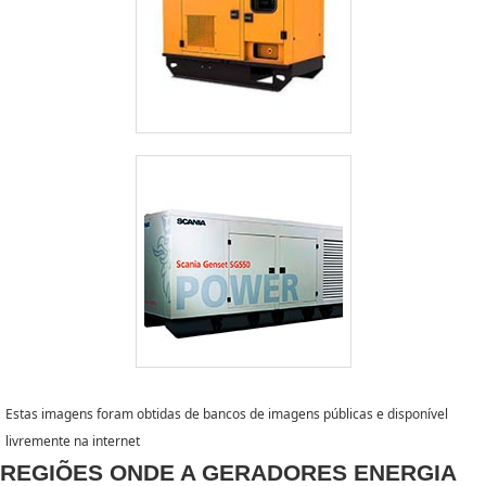
Estas imagens foram obtidas de bancos de imagens públicas e disponível
livremente na internet
REGIÕES ONDE A GERADORES ENERGIA