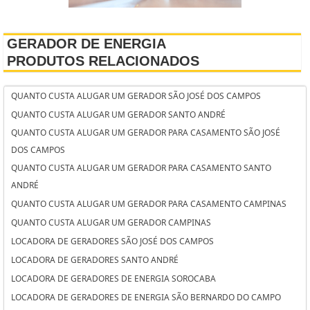
GERADOR DE ENERGIA
PRODUTOS RELACIONADOS
QUANTO CUSTA ALUGAR UM GERADOR SÃO JOSÉ DOS CAMPOS
QUANTO CUSTA ALUGAR UM GERADOR SANTO ANDRÉ
QUANTO CUSTA ALUGAR UM GERADOR PARA CASAMENTO SÃO JOSÉ
DOS CAMPOS
QUANTO CUSTA ALUGAR UM GERADOR PARA CASAMENTO SANTO
ANDRÉ
QUANTO CUSTA ALUGAR UM GERADOR PARA CASAMENTO CAMPINAS
QUANTO CUSTA ALUGAR UM GERADOR CAMPINAS
LOCADORA DE GERADORES SÃO JOSÉ DOS CAMPOS
LOCADORA DE GERADORES SANTO ANDRÉ
LOCADORA DE GERADORES DE ENERGIA SOROCABA
LOCADORA DE GERADORES DE ENERGIA SÃO BERNARDO DO CAMPO