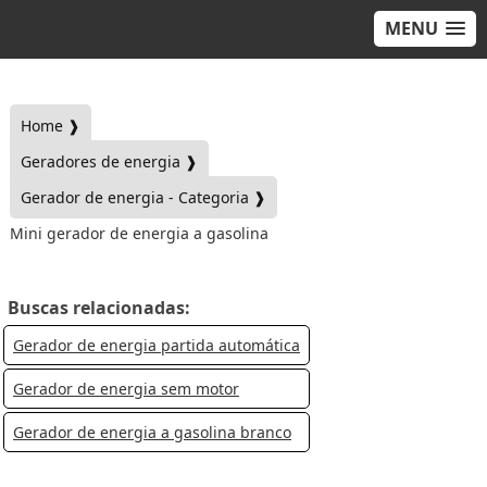
MENU
Home ❱
Geradores de energia ❱
Gerador de energia - Categoria ❱
Mini gerador de energia a gasolina
Buscas relacionadas:
Gerador de energia partida automática
Gerador de energia sem motor
Gerador de energia a gasolina branco