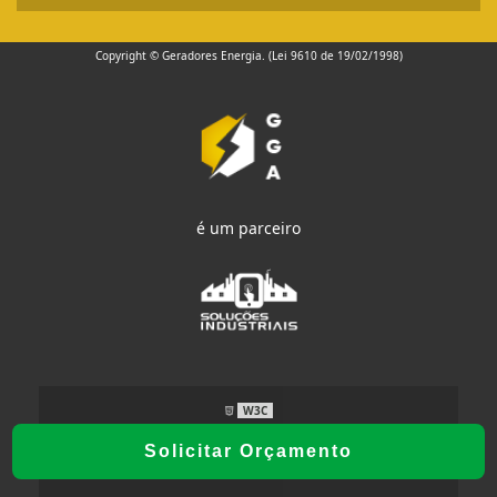
Copyright © Geradores Energia. (Lei 9610 de 19/02/1998)
é um parceiro
W3C
Solicitar Orçamento
W3C