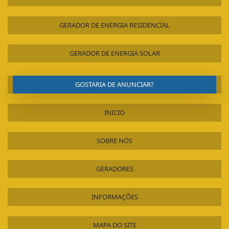
GERADOR DE ENERGIA RESIDENCIAL
GERADOR DE ENERGIA SOLAR
GOSTARIA DE ANUNCIAR?
INICIO
SOBRE NÓS
GERADORES
INFORMAÇÕES
MAPA DO SITE