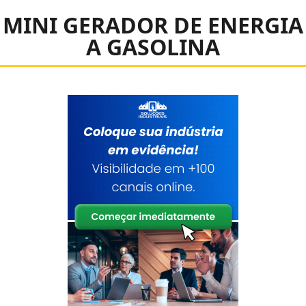
MINI GERADOR DE ENERGIA
A GASOLINA