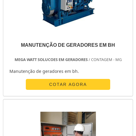
MANUTENÇÃO DE GERADORES EM BH
MEGA WATT SOLUCOES EM GERADORES
/ CONTAGEM - MG
Manutenção de geradores em bh.
COTAR AGORA