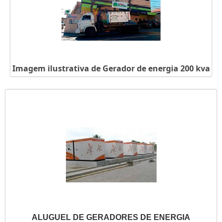
Imagem ilustrativa de Gerador de energia 200 kva
ALUGUEL DE GERADORES DE ENERGIA