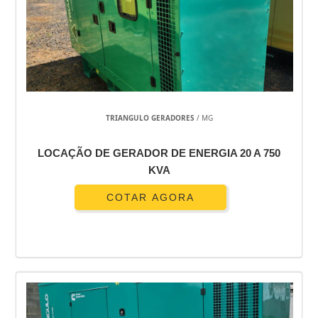
TRIANGULO GERADORES
/ MG
LOCAÇÃO DE GERADOR DE ENERGIA 20 A 750
KVA
COTAR AGORA