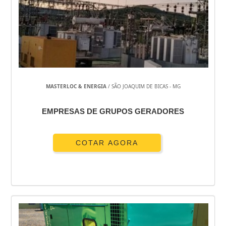
MASTERLOC & ENERGIA
/ SÃO JOAQUIM DE BICAS - MG
EMPRESAS DE GRUPOS GERADORES
COTAR AGORA