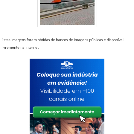
Estas imagens foram obtidas de bancos de imagens públicas e disponível
livremente na internet