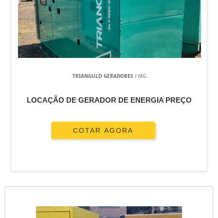
TRIANGULO GERADORES
/ MG
LOCAÇÃO DE GERADOR DE ENERGIA PREÇO
COTAR AGORA