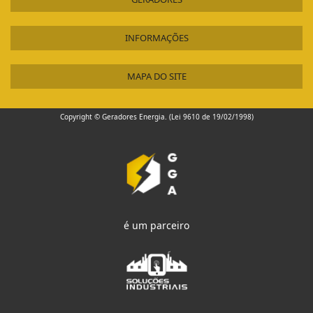
INFORMAÇÕES
MAPA DO SITE
Copyright © Geradores Energia. (Lei 9610 de 19/02/1998)
é um parceiro