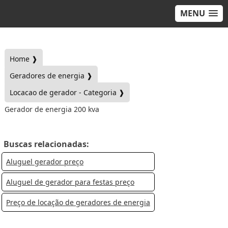
MENU
Home ❱
Geradores de energia ❱
Locacao de gerador - Categoria ❱
Gerador de energia 200 kva
Buscas relacionadas:
Aluguel gerador preço
Aluguel de gerador para festas preço
Preço de locação de geradores de energia