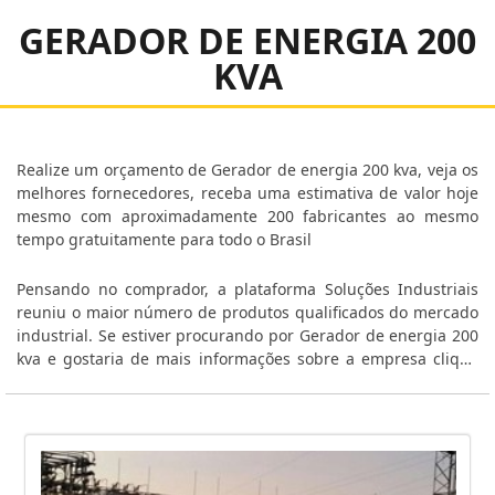
GERADOR DE ENERGIA 200
KVA
Realize um orçamento de Gerador de energia 200 kva, veja os
melhores fornecedores, receba uma estimativa de valor hoje
mesmo com aproximadamente 200 fabricantes ao mesmo
tempo gratuitamente para todo o Brasil
Pensando no comprador, a plataforma Soluções Industriais
reuniu o maior número de produtos qualificados do mercado
industrial. Se estiver procurando por Gerador de energia 200
kva e gostaria de mais informações sobre a empresa clique
em um ou mais dos fornecedores a seguir: