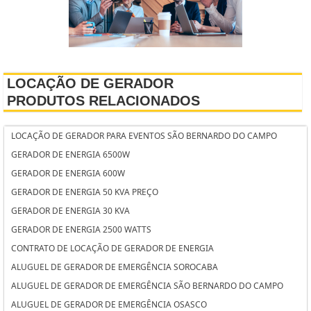
LOCAÇÃO DE GERADOR
PRODUTOS RELACIONADOS
LOCAÇÃO DE GERADOR PARA EVENTOS SÃO BERNARDO DO CAMPO
GERADOR DE ENERGIA 6500W
GERADOR DE ENERGIA 600W
GERADOR DE ENERGIA 50 KVA PREÇO
GERADOR DE ENERGIA 30 KVA
GERADOR DE ENERGIA 2500 WATTS
CONTRATO DE LOCAÇÃO DE GERADOR DE ENERGIA
ALUGUEL DE GERADOR DE EMERGÊNCIA SOROCABA
ALUGUEL DE GERADOR DE EMERGÊNCIA SÃO BERNARDO DO CAMPO
ALUGUEL DE GERADOR DE EMERGÊNCIA OSASCO