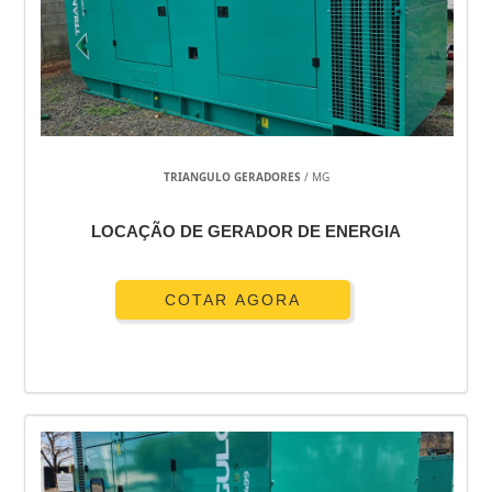
TRIANGULO GERADORES
/ MG
LOCAÇÃO DE GERADOR DE ENERGIA
COTAR AGORA