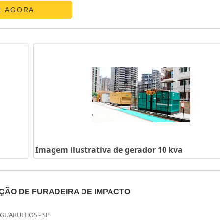
R AGORA
Imagem ilustrativa de gerador 10 kva
ÇÃO DE FURADEIRA DE IMPACTO
 GUARULHOS - SP