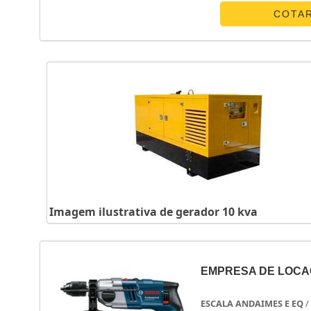
COTA
Imagem ilustrativa de gerador 10 kva
EMPRESA DE LOCA
ESCALA ANDAIMES E EQ
/