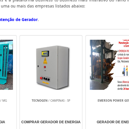
e uma ou mais das empresas listados abaixo:
tenção de Gerador
.
/ MG
TECNOGEN
/ CAMPINAS - SP
EMERSON POWER GE
GIA
COMPRAR GERADOR DE ENERGIA
GERADOR DE ENE