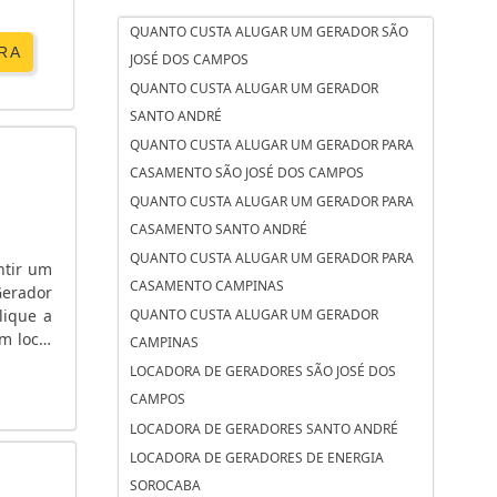
QUANTO CUSTA ALUGAR UM GERADOR SÃO
RA
JOSÉ DOS CAMPOS
QUANTO CUSTA ALUGAR UM GERADOR
SANTO ANDRÉ
QUANTO CUSTA ALUGAR UM GERADOR PARA
CASAMENTO SÃO JOSÉ DOS CAMPOS
QUANTO CUSTA ALUGAR UM GERADOR PARA
CASAMENTO SANTO ANDRÉ
QUANTO CUSTA ALUGAR UM GERADOR PARA
ntir um
CASAMENTO CAMPINAS
Gerador
lique a
QUANTO CUSTA ALUGAR UM GERADOR
m local
CAMPINAS
LOCADORA DE GERADORES SÃO JOSÉ DOS
CAMPOS
LOCADORA DE GERADORES SANTO ANDRÉ
LOCADORA DE GERADORES DE ENERGIA
SOROCABA