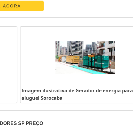
R AGORA
Imagem ilustrativa de Gerador de energia para
aluguel Sorocaba
DORES SP PREÇO