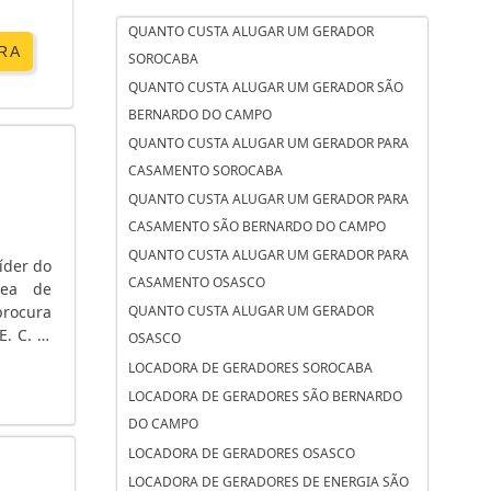
QUANTO CUSTA ALUGAR UM GERADOR
RA
SOROCABA
QUANTO CUSTA ALUGAR UM GERADOR SÃO
BERNARDO DO CAMPO
QUANTO CUSTA ALUGAR UM GERADOR PARA
CASAMENTO SOROCABA
QUANTO CUSTA ALUGAR UM GERADOR PARA
CASAMENTO SÃO BERNARDO DO CAMPO
QUANTO CUSTA ALUGAR UM GERADOR PARA
íder do
CASAMENTO OSASCO
rea de
rocura
QUANTO CUSTA ALUGAR UM GERADOR
. C. A.
OSASCO
 tensão
LOCADORA DE GERADORES SOROCABA
LOCADORA DE GERADORES SÃO BERNARDO
DO CAMPO
LOCADORA DE GERADORES OSASCO
LOCADORA DE GERADORES DE ENERGIA SÃO