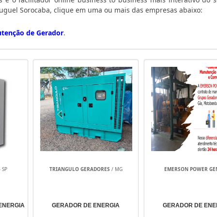
aluguel Sorocaba, clique em uma ou mais das empresas abaixo:
tenção de Gerador
.
 SP
TRIANGULO GERADORES
/ MG
EMERSON POWER GE
ENERGIA
GERADOR DE ENERGIA
GERADOR DE ENE