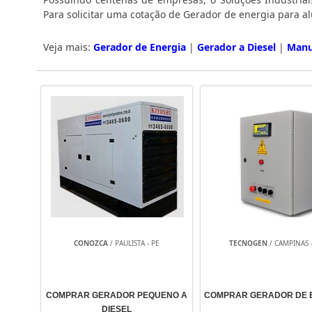
Para solicitar uma cotação de Gerador de energia para 
Veja mais:
Gerador de Energia
|
Gerador a Diesel
|
Manu
CONOZCA
/ PAULISTA - PE
TECNOGEN
/ CAMPINAS -
COMPRAR GERADOR PEQUENO A
COMPRAR GERADOR DE 
DIESEL