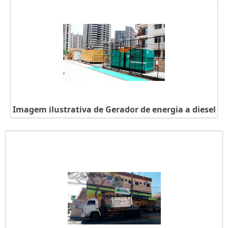
Imagem ilustrativa de Gerador de energia a diesel