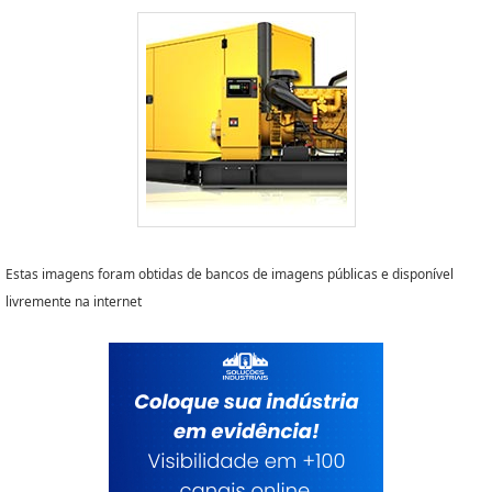
Estas imagens foram obtidas de bancos de imagens públicas e disponível
livremente na internet