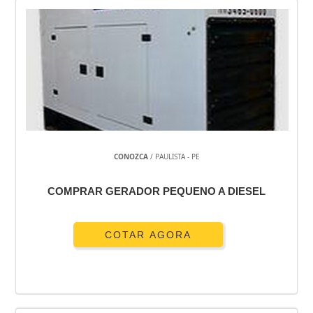
CONOZCA
/ PAULISTA - PE
COMPRAR GERADOR PEQUENO A DIESEL
COTAR AGORA