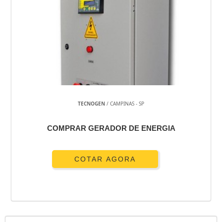
TECNOGEN
/ CAMPINAS - SP
COMPRAR GERADOR DE ENERGIA
COTAR AGORA