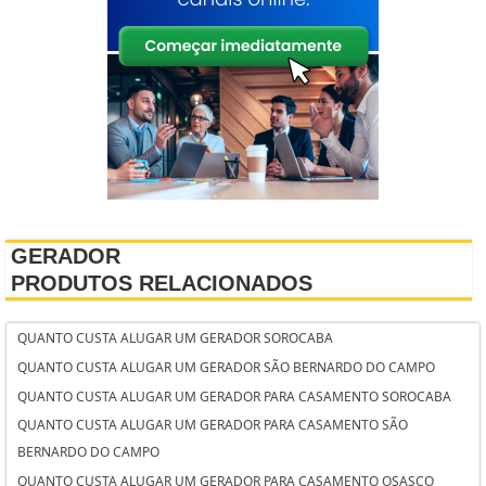
GERADOR
PRODUTOS RELACIONADOS
QUANTO CUSTA ALUGAR UM GERADOR SOROCABA
QUANTO CUSTA ALUGAR UM GERADOR SÃO BERNARDO DO CAMPO
QUANTO CUSTA ALUGAR UM GERADOR PARA CASAMENTO SOROCABA
QUANTO CUSTA ALUGAR UM GERADOR PARA CASAMENTO SÃO
BERNARDO DO CAMPO
QUANTO CUSTA ALUGAR UM GERADOR PARA CASAMENTO OSASCO