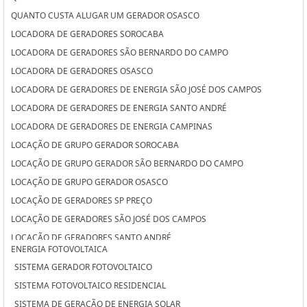
QUANTO CUSTA ALUGAR UM GERADOR OSASCO
LOCADORA DE GERADORES SOROCABA
LOCADORA DE GERADORES SÃO BERNARDO DO CAMPO
LOCADORA DE GERADORES OSASCO
LOCADORA DE GERADORES DE ENERGIA SÃO JOSÉ DOS CAMPOS
LOCADORA DE GERADORES DE ENERGIA SANTO ANDRÉ
LOCADORA DE GERADORES DE ENERGIA CAMPINAS
LOCAÇÃO DE GRUPO GERADOR SOROCABA
LOCAÇÃO DE GRUPO GERADOR SÃO BERNARDO DO CAMPO
LOCAÇÃO DE GRUPO GERADOR OSASCO
LOCAÇÃO DE GERADORES SP PREÇO
LOCAÇÃO DE GERADORES SÃO JOSÉ DOS CAMPOS
LOCAÇÃO DE GERADORES SANTO ANDRÉ
ENERGIA FOTOVOLTAICA
LOCAÇÃO DE GERADORES PARA CASAMENTO SÃO JOSÉ DOS CAMPOS
SISTEMA GERADOR FOTOVOLTAICO
LOCAÇÃO DE GERADORES PARA CASAMENTO SANTO ANDRÉ
SISTEMA FOTOVOLTAICO RESIDENCIAL
LOCAÇÃO DE GERADORES PARA CASAMENTO CAMPINAS
SISTEMA DE GERAÇÃO DE ENERGIA SOLAR