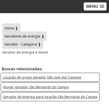
MENU
Home ❱
Geradores de energia ❱
Gerador - Categoria ❱
Gerador de energia a diesel
Buscas relacionadas:
Locação de grupo gerador São José dos Campos
Alugar gerador São Bernardo do Campo
Gerador de energia para locação São Bernardo do Campo