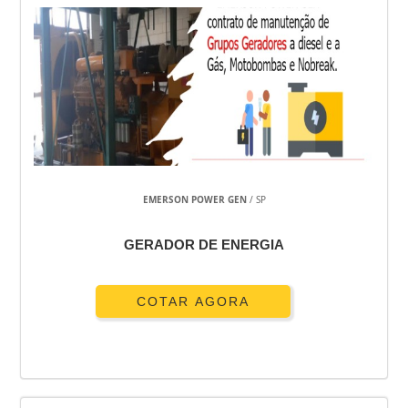
EMERSON POWER GEN
/ SP
GERADOR DE ENERGIA
COTAR AGORA