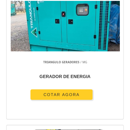
TRIANGULO GERADORES
/ MG
GERADOR DE ENERGIA
COTAR AGORA