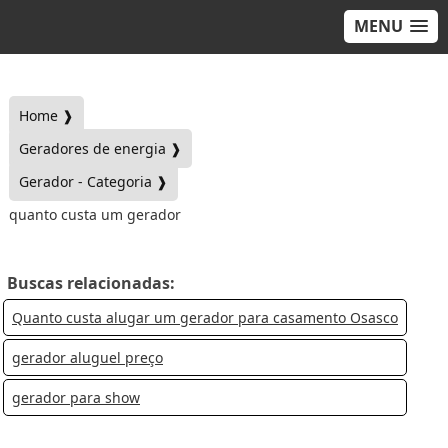
MENU
Home ❱
Geradores de energia ❱
Gerador - Categoria ❱
quanto custa um gerador
Buscas relacionadas:
Quanto custa alugar um gerador para casamento Osasco
gerador aluguel preço
gerador para show