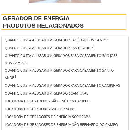
GERADOR DE ENERGIA
PRODUTOS RELACIONADOS
QUANTO CUSTA ALUGAR UM GERADOR SÃO JOSÉ DOS CAMPOS
QUANTO CUSTA ALUGAR UM GERADOR SANTO ANDRÉ
QUANTO CUSTA ALUGAR UM GERADOR PARA CASAMENTO SÃO JOSÉ
DOS CAMPOS
QUANTO CUSTA ALUGAR UM GERADOR PARA CASAMENTO SANTO
ANDRÉ
QUANTO CUSTA ALUGAR UM GERADOR PARA CASAMENTO CAMPINAS
QUANTO CUSTA ALUGAR UM GERADOR CAMPINAS
LOCADORA DE GERADORES SÃO JOSÉ DOS CAMPOS
LOCADORA DE GERADORES SANTO ANDRÉ
LOCADORA DE GERADORES DE ENERGIA SOROCABA
LOCADORA DE GERADORES DE ENERGIA SÃO BERNARDO DO CAMPO