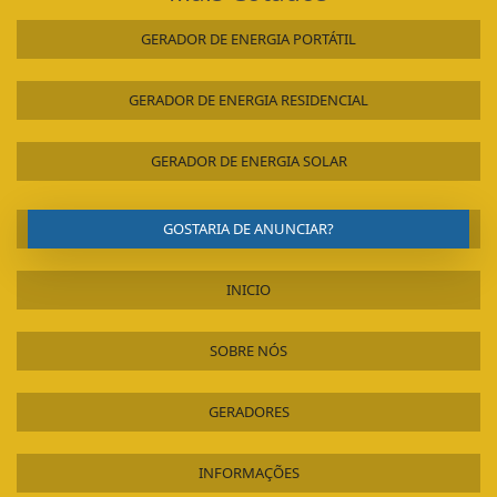
GERADOR DE ENERGIA PORTÁTIL
GERADOR DE ENERGIA RESIDENCIAL
GERADOR DE ENERGIA SOLAR
GOSTARIA DE ANUNCIAR?
INICIO
SOBRE NÓS
GERADORES
INFORMAÇÕES