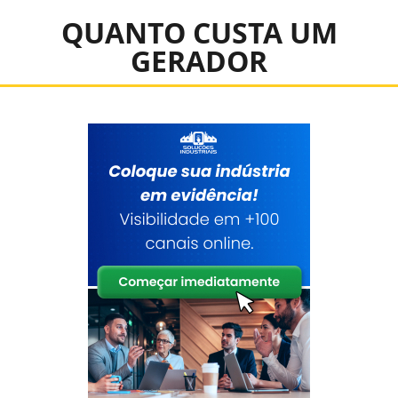
QUANTO CUSTA UM
GERADOR