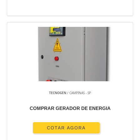
TECNOGEN
/ CAMPINAS - SP
COMPRAR GERADOR DE ENERGIA
COTAR AGORA