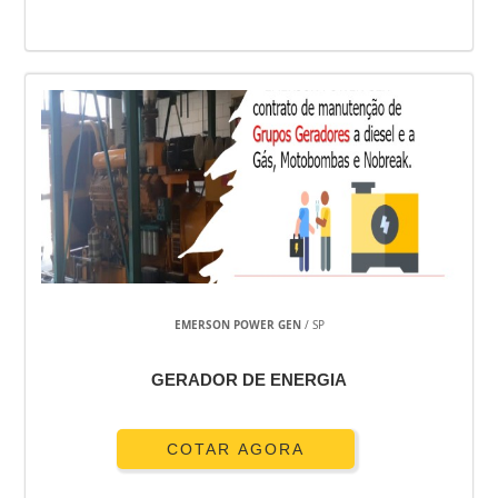
EMERSON POWER GEN
/ SP
GERADOR DE ENERGIA
COTAR AGORA