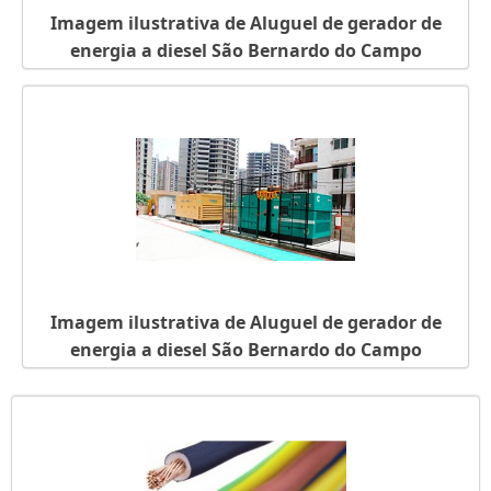
Imagem ilustrativa de Aluguel de gerador de
energia a diesel São Bernardo do Campo
Imagem ilustrativa de Aluguel de gerador de
energia a diesel São Bernardo do Campo