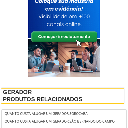
GERADOR
PRODUTOS RELACIONADOS
QUANTO CUSTA ALUGAR UM GERADOR SOROCABA
QUANTO CUSTA ALUGAR UM GERADOR SÃO BERNARDO DO CAMPO