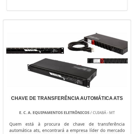
CHAVE DE TRANSFERÊNCIA AUTOMÁTICA ATS
E. C. A. EQUIPAMENTOS ELETRÔNICOS
/ CUIABÁ - MT
Quem está à procura de chave de transferência
automática ats, encontrará a empresa líder do mercado