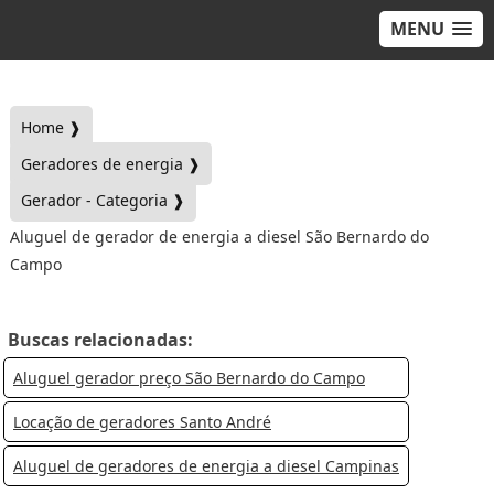
MENU
Home ❱
Geradores de energia ❱
Gerador - Categoria ❱
Aluguel de gerador de energia a diesel São Bernardo do
Campo
Buscas relacionadas:
Aluguel gerador preço São Bernardo do Campo
Locação de geradores Santo André
Aluguel de geradores de energia a diesel Campinas