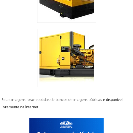
Estas imagens foram obtidas de bancos de imagens públicas e disponível
livremente na internet