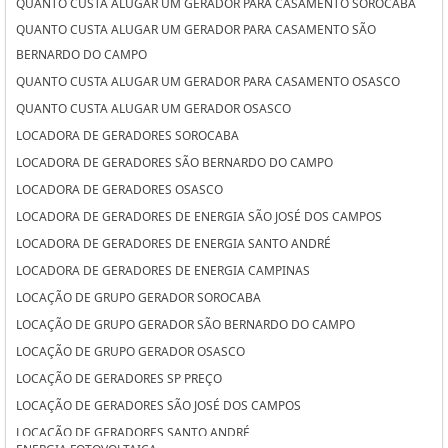
QUANTO CUSTA ALUGAR UM GERADOR PARA CASAMENTO SOROCABA
QUANTO CUSTA ALUGAR UM GERADOR PARA CASAMENTO SÃO
BERNARDO DO CAMPO
QUANTO CUSTA ALUGAR UM GERADOR PARA CASAMENTO OSASCO
QUANTO CUSTA ALUGAR UM GERADOR OSASCO
LOCADORA DE GERADORES SOROCABA
LOCADORA DE GERADORES SÃO BERNARDO DO CAMPO
LOCADORA DE GERADORES OSASCO
LOCADORA DE GERADORES DE ENERGIA SÃO JOSÉ DOS CAMPOS
LOCADORA DE GERADORES DE ENERGIA SANTO ANDRÉ
LOCADORA DE GERADORES DE ENERGIA CAMPINAS
LOCAÇÃO DE GRUPO GERADOR SOROCABA
LOCAÇÃO DE GRUPO GERADOR SÃO BERNARDO DO CAMPO
LOCAÇÃO DE GRUPO GERADOR OSASCO
LOCAÇÃO DE GERADORES SP PREÇO
LOCAÇÃO DE GERADORES SÃO JOSÉ DOS CAMPOS
LOCAÇÃO DE GERADORES SANTO ANDRÉ