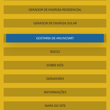
GERADOR DE ENERGIA RESIDENCIAL
GERADOR DE ENERGIA SOLAR
GOSTARIA DE ANUNCIAR?
INICIO
SOBRE NÓS
GERADORES
INFORMAÇÕES
MAPA DO SITE