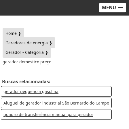
MENU
Home ❱
Geradores de energia ❱
Gerador - Categoria ❱
gerador domestico preço
Buscas relacionadas:
gerador pequeno a gasolina
Aluguel de gerador industrial São Bernardo do Campo
quadro de transferência manual para gerador