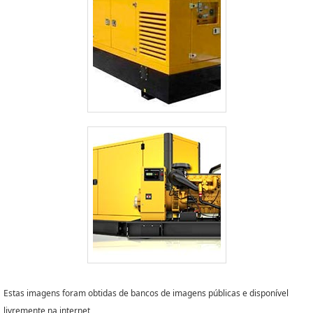
Estas imagens foram obtidas de bancos de imagens públicas e disponível
livremente na internet