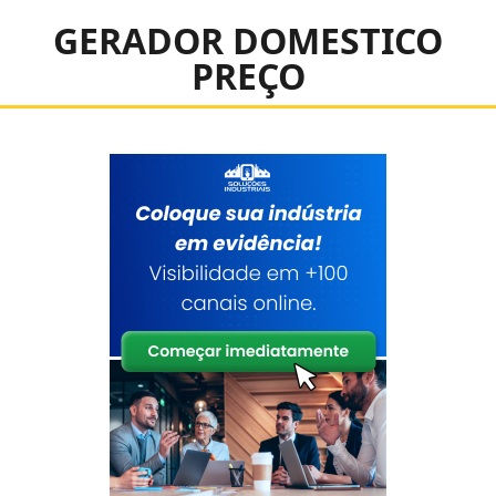
GERADOR DOMESTICO
PREÇO