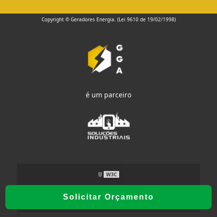
Copyright © Geradores Energia. (Lei 9610 de 19/02/1998)
é um parceiro
W3C
Solicitar Orçamento
W3C