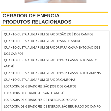
GERADOR DE ENERGIA
PRODUTOS RELACIONADOS
QUANTO CUSTA ALUGAR UM GERADOR SÃO JOSÉ DOS CAMPOS
QUANTO CUSTA ALUGAR UM GERADOR SANTO ANDRÉ
QUANTO CUSTA ALUGAR UM GERADOR PARA CASAMENTO SÃO JOSÉ
DOS CAMPOS
QUANTO CUSTA ALUGAR UM GERADOR PARA CASAMENTO SANTO
ANDRÉ
QUANTO CUSTA ALUGAR UM GERADOR PARA CASAMENTO CAMPINAS
QUANTO CUSTA ALUGAR UM GERADOR CAMPINAS
LOCADORA DE GERADORES SÃO JOSÉ DOS CAMPOS
LOCADORA DE GERADORES SANTO ANDRÉ
LOCADORA DE GERADORES DE ENERGIA SOROCABA
LOCADORA DE GERADORES DE ENERGIA SÃO BERNARDO DO CAMPO