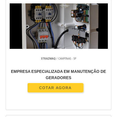
STRAZMAQ
/ CAMPINAS - SP
EMPRESA ESPECIALIZADA EM MANUTENÇÃO DE
GERADORES
COTAR AGORA