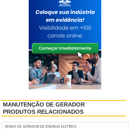
MANUTENÇÃO DE GERADOR
PRODUTOS RELACIONADOS
VENDA DE GERADOR DE ENERGIA ELÉTRICA