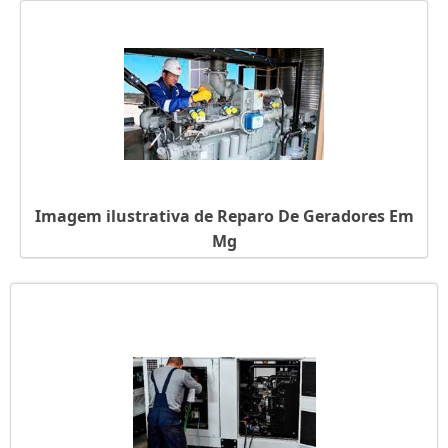
Imagem ilustrativa de Reparo De Geradores Em
Mg