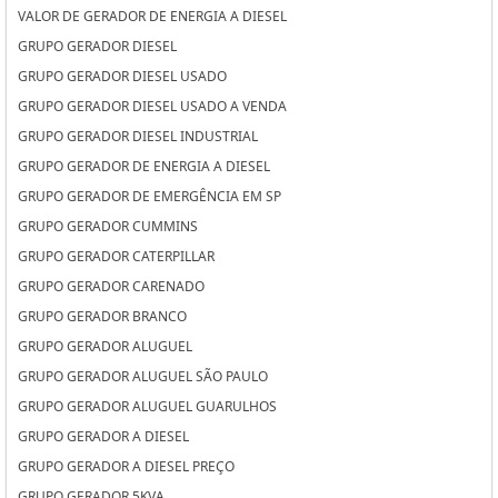
VALOR DE GERADOR DE ENERGIA A DIESEL
GRUPO GERADOR DIESEL
GRUPO GERADOR DIESEL USADO
GRUPO GERADOR DIESEL USADO A VENDA
GRUPO GERADOR DIESEL INDUSTRIAL
GRUPO GERADOR DE ENERGIA A DIESEL
GRUPO GERADOR DE EMERGÊNCIA EM SP
GRUPO GERADOR CUMMINS
GRUPO GERADOR CATERPILLAR
GRUPO GERADOR CARENADO
GRUPO GERADOR BRANCO
GRUPO GERADOR ALUGUEL
GRUPO GERADOR ALUGUEL SÃO PAULO
GRUPO GERADOR ALUGUEL GUARULHOS
GRUPO GERADOR A DIESEL
GRUPO GERADOR A DIESEL PREÇO
GRUPO GERADOR 5KVA