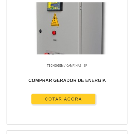
TECNOGEN
/ CAMPINAS - SP
COMPRAR GERADOR DE ENERGIA
COTAR AGORA