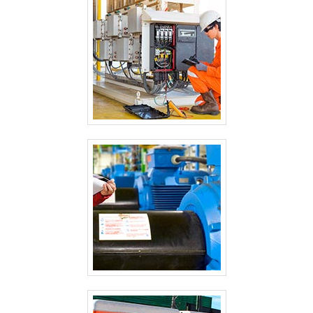
experiência, garantem o sucesso de cada cliente de
ponta a ponta. Aproveite a visita para acessar o site e
saber mais sobre a empresa, os serviços e os produtos!