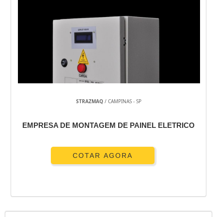
STRAZMAQ
/ CAMPINAS - SP
EMPRESA DE MONTAGEM DE PAINEL ELETRICO
COTAR AGORA