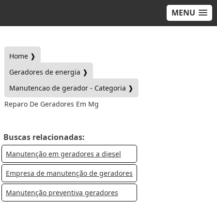
MENU
Home ❱
Geradores de energia ❱
Manutencao de gerador - Categoria ❱
Reparo De Geradores Em Mg
Buscas relacionadas:
Manutenção em geradores a diesel
Empresa de manutenção de geradores
Manutenção preventiva geradores