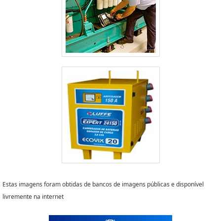
Estas imagens foram obtidas de bancos de imagens públicas e disponível
livremente na internet