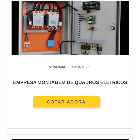
STRAZMAQ
/ CAMPINAS - SP
EMPRESA MONTAGEM DE QUADROS ELETRICOS
COTAR AGORA