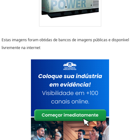
Estas imagens foram obtidas de bancos de imagens públicas e disponível
livremente na internet