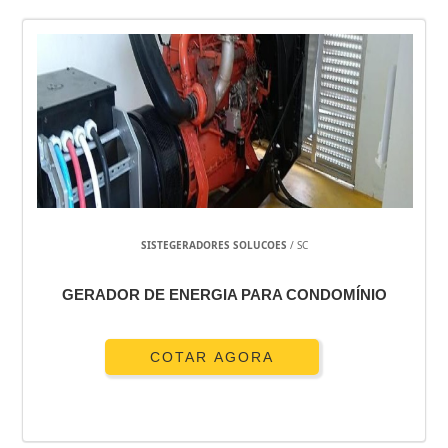
SISTEGERADORES SOLUCOES
/ SC
GERADOR DE ENERGIA PARA CONDOMÍNIO
COTAR AGORA