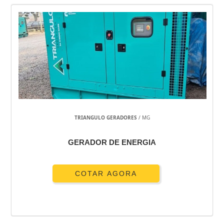
TRIANGULO GERADORES
/ MG
GERADOR DE ENERGIA
COTAR AGORA