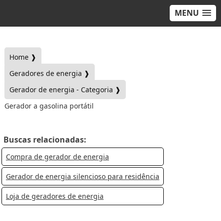
MENU
Home ❱
Geradores de energia ❱
Gerador de energia - Categoria ❱
Gerador a gasolina portátil
Buscas relacionadas:
Compra de gerador de energia
Gerador de energia silencioso para residência
Loja de geradores de energia