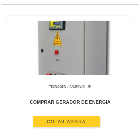
TECNOGEN
/ CAMPINAS - SP
COMPRAR GERADOR DE ENERGIA
COTAR AGORA