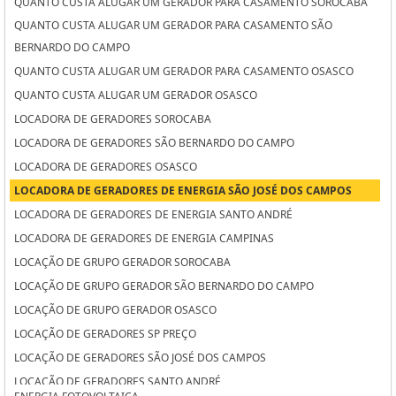
QUANTO CUSTA ALUGAR UM GERADOR PARA CASAMENTO SOROCABA
QUANTO CUSTA ALUGAR UM GERADOR PARA CASAMENTO SÃO
BERNARDO DO CAMPO
QUANTO CUSTA ALUGAR UM GERADOR PARA CASAMENTO OSASCO
QUANTO CUSTA ALUGAR UM GERADOR OSASCO
LOCADORA DE GERADORES SOROCABA
LOCADORA DE GERADORES SÃO BERNARDO DO CAMPO
LOCADORA DE GERADORES OSASCO
LOCADORA DE GERADORES DE ENERGIA SÃO JOSÉ DOS CAMPOS
LOCADORA DE GERADORES DE ENERGIA SANTO ANDRÉ
LOCADORA DE GERADORES DE ENERGIA CAMPINAS
LOCAÇÃO DE GRUPO GERADOR SOROCABA
LOCAÇÃO DE GRUPO GERADOR SÃO BERNARDO DO CAMPO
LOCAÇÃO DE GRUPO GERADOR OSASCO
LOCAÇÃO DE GERADORES SP PREÇO
LOCAÇÃO DE GERADORES SÃO JOSÉ DOS CAMPOS
LOCAÇÃO DE GERADORES SANTO ANDRÉ