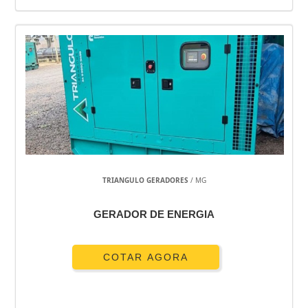
TRIANGULO GERADORES
/ MG
GERADOR DE ENERGIA
COTAR AGORA