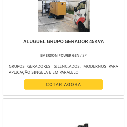
ALUGUEL GRUPO GERADOR 45KVA
EMERSON POWER GEN
/ SP
GRUPOS GERADORES, SILENCIADOS, MODERNOS PARA
APLICAÇÃO SINGELA E EM PARALELO
COTAR AGORA