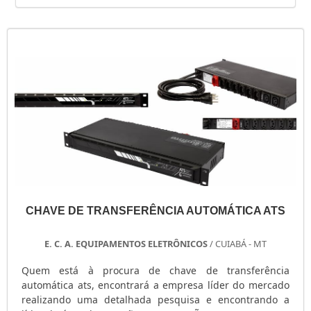
CHAVE DE TRANSFERÊNCIA AUTOMÁTICA ATS
E. C. A. EQUIPAMENTOS ELETRÔNICOS
/ CUIABÁ - MT
Quem está à procura de chave de transferência
automática ats, encontrará a empresa líder do mercado
realizando uma detalhada pesquisa e encontrando a