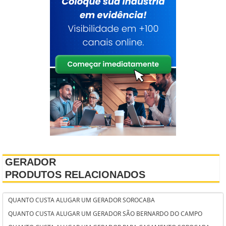
GERADOR
PRODUTOS RELACIONADOS
QUANTO CUSTA ALUGAR UM GERADOR SOROCABA
QUANTO CUSTA ALUGAR UM GERADOR SÃO BERNARDO DO CAMPO