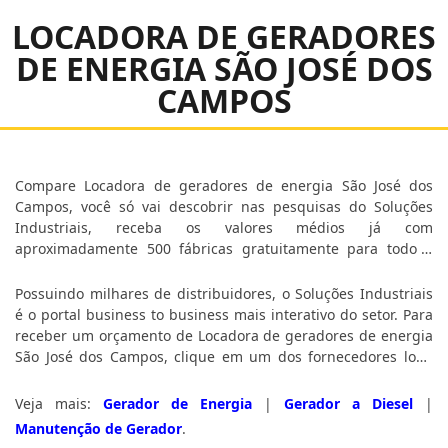
LOCADORA DE GERADORES
DE ENERGIA SÃO JOSÉ DOS
CAMPOS
Compare Locadora de geradores de energia São José dos
Campos, você só vai descobrir nas pesquisas do Soluções
Industriais, receba os valores médios já com
aproximadamente 500 fábricas gratuitamente para todo o
Brasil.
Possuindo milhares de distribuidores, o Soluções Industriais
é o portal business to business mais interativo do setor. Para
receber um orçamento de Locadora de geradores de energia
São José dos Campos, clique em um dos fornecedores logo
abaixo:
Veja mais:
Gerador de Energia
|
Gerador a Diesel
|
Manutenção de Gerador
.