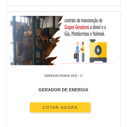
EMERSON POWER GEN
/ SP
GERADOR DE ENERGIA
COTAR AGORA