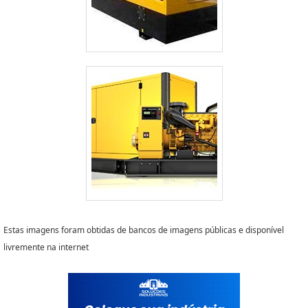
Estas imagens foram obtidas de bancos de imagens públicas e disponível
livremente na internet