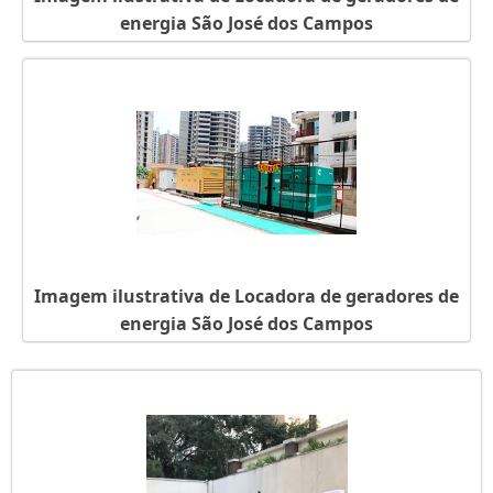
energia São José dos Campos
Imagem ilustrativa de Locadora de geradores de
energia São José dos Campos