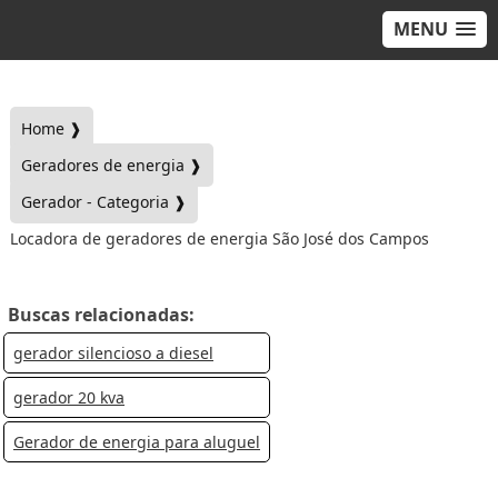
MENU
Home ❱
Geradores de energia ❱
Gerador - Categoria ❱
Locadora de geradores de energia São José dos Campos
Buscas relacionadas:
gerador silencioso a diesel
gerador 20 kva
Gerador de energia para aluguel