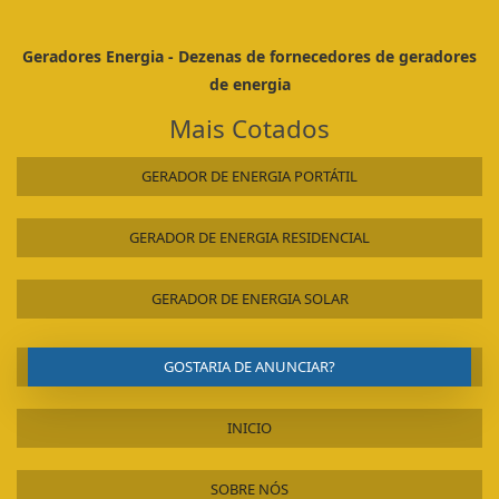
Geradores Energia - Dezenas de fornecedores de geradores
de energia
Mais Cotados
GERADOR DE ENERGIA PORTÁTIL
GERADOR DE ENERGIA RESIDENCIAL
GERADOR DE ENERGIA SOLAR
GOSTARIA DE ANUNCIAR?
INICIO
SOBRE NÓS