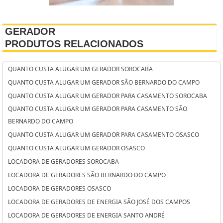
GERADOR
PRODUTOS RELACIONADOS
QUANTO CUSTA ALUGAR UM GERADOR SOROCABA
QUANTO CUSTA ALUGAR UM GERADOR SÃO BERNARDO DO CAMPO
QUANTO CUSTA ALUGAR UM GERADOR PARA CASAMENTO SOROCABA
QUANTO CUSTA ALUGAR UM GERADOR PARA CASAMENTO SÃO
BERNARDO DO CAMPO
QUANTO CUSTA ALUGAR UM GERADOR PARA CASAMENTO OSASCO
QUANTO CUSTA ALUGAR UM GERADOR OSASCO
LOCADORA DE GERADORES SOROCABA
LOCADORA DE GERADORES SÃO BERNARDO DO CAMPO
LOCADORA DE GERADORES OSASCO
LOCADORA DE GERADORES DE ENERGIA SÃO JOSÉ DOS CAMPOS
LOCADORA DE GERADORES DE ENERGIA SANTO ANDRÉ