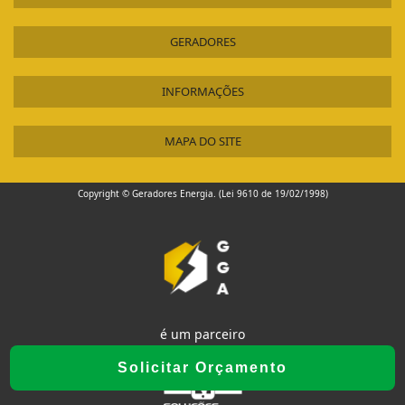
GERADORES
INFORMAÇÕES
MAPA DO SITE
Copyright © Geradores Energia. (Lei 9610 de 19/02/1998)
é um parceiro
Solicitar Orçamento