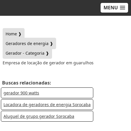
MENU
Home ❱
Geradores de energia ❱
Gerador - Categoria ❱
Empresa de locação de gerador em guarulhos
Buscas relacionadas:
gerador 900 watts
Locadora de geradores de energia Sorocaba
Aluguel de grupo gerador Sorocaba