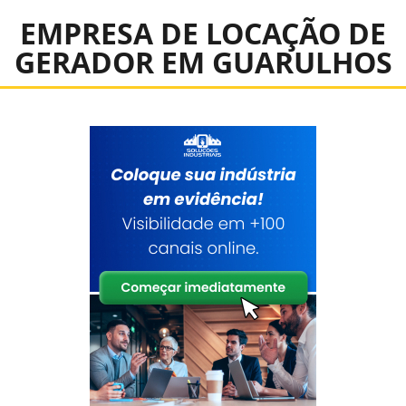
EMPRESA DE LOCAÇÃO DE
GERADOR EM GUARULHOS