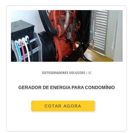
SISTEGERADORES SOLUCOES
/ SC
GERADOR DE ENERGIA PARA CONDOMÍNIO
COTAR AGORA