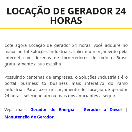
LOCAÇÃO DE GERADOR 24
HORAS
Cote agora Locação de gerador 24 horas, você adquire no
maior portal Soluções Industriais, solicite um orçamento pela
internet com dezenas de fornecedores de todo o Brasil
gratuitamente a sua escolha
Possuindo centenas de empresas, o Soluções Industriais é o
portal business to business mais interativo do ramo
industrial. Para fazer um orçamento de Locação de gerador
24 horas, selecione um ou mais dos anuciantes a seguir:
Veja mais:
Gerador de Energia
|
Gerador a Diesel
|
Manutenção de Gerador
.