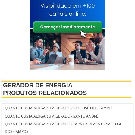
GERADOR DE ENERGIA
PRODUTOS RELACIONADOS
QUANTO CUSTA ALUGAR UM GERADOR SÃO JOSÉ DOS CAMPOS
QUANTO CUSTA ALUGAR UM GERADOR SANTO ANDRÉ
QUANTO CUSTA ALUGAR UM GERADOR PARA CASAMENTO SÃO JOSÉ
DOS CAMPOS