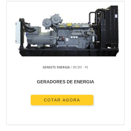
GENSETS ENERGIA
/ RECIFE - PE
GERADORES DE ENERGIA
COTAR AGORA