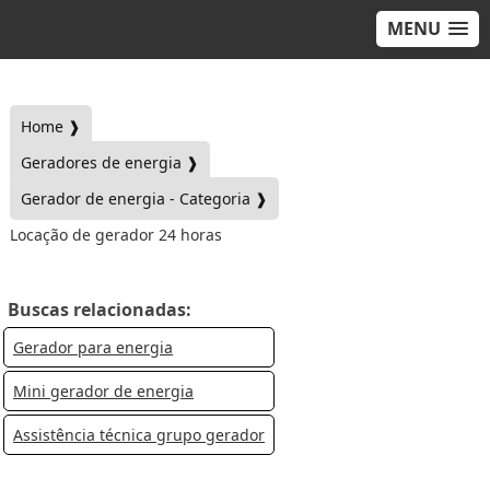
MENU
Home ❱
Geradores de energia ❱
Gerador de energia - Categoria ❱
Locação de gerador 24 horas
Buscas relacionadas:
Gerador para energia
Mini gerador de energia
Assistência técnica grupo gerador