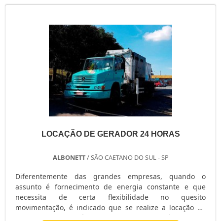
LOCAÇÃO DE GERADOR 24 HORAS
ALBONETT
/ SÃO CAETANO DO SUL - SP
Diferentemente das grandes empresas, quando o
assunto é fornecimento de energia constante e que
necessita de certa flexibilidade no quesito
movimentação, é indicado que se realize a locação de
gerador 24 horas, já que a sua aplicação será feita uma