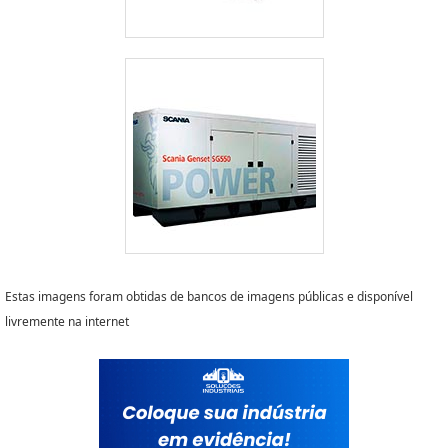
Estas imagens foram obtidas de bancos de imagens públicas e disponível
livremente na internet