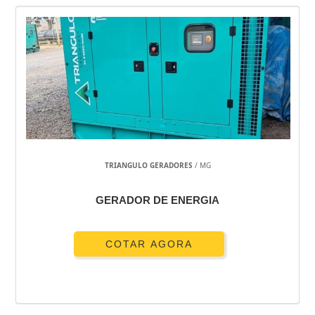
TRIANGULO GERADORES
/ MG
GERADOR DE ENERGIA
COTAR AGORA