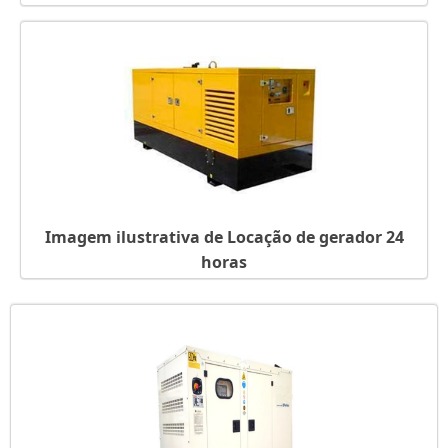
Imagem ilustrativa de Locação de gerador 24
horas