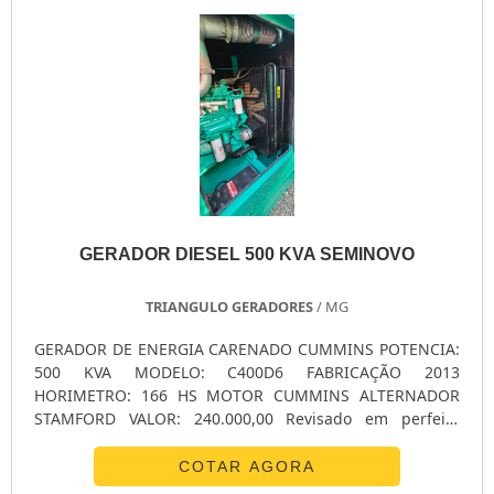
GERADOR DIESEL 500 KVA SEMINOVO
TRIANGULO GERADORES
/ MG
GERADOR DE ENERGIA CARENADO CUMMINS POTENCIA:
500 KVA MODELO: C400D6 FABRICAÇÃO 2013
HORIMETRO: 166 HS MOTOR CUMMINS ALTERNADOR
STAMFORD VALOR: 240.000,00 Revisado em perfeito
estado de funcionamento com Garantia
COTAR AGORA