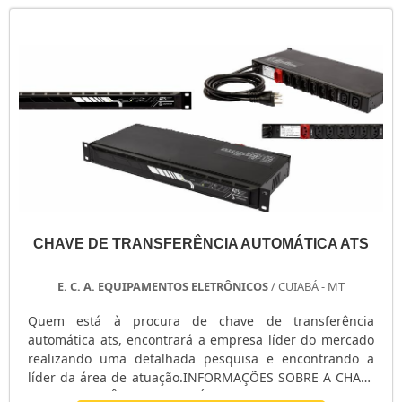
CHAVE DE TRANSFERÊNCIA AUTOMÁTICA ATS
E. C. A. EQUIPAMENTOS ELETRÔNICOS
/ CUIABÁ - MT
Quem está à procura de chave de transferência
automática ats, encontrará a empresa líder do mercado
realizando uma detalhada pesquisa e encontrando a
líder da área de atuação.INFORMAÇÕES SOBRE A CHAVE
DE TRANSFERÊNCIA AUTOMÁTICA ATSQuem procura por