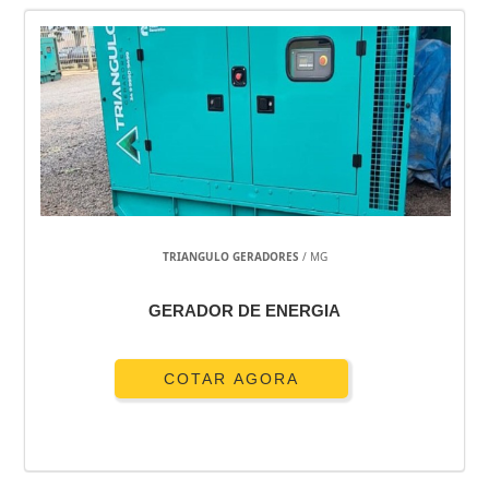
TRIANGULO GERADORES
/ MG
GERADOR DE ENERGIA
COTAR AGORA