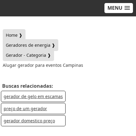
MENU
Home ❱
Geradores de energia ❱
Gerador - Categoria ❱
Alugar gerador para eventos Campinas
Buscas relacionadas:
gerador de gelo em escamas
preço de um gerador
gerador domestico preço