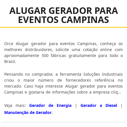
ALUGAR GERADOR PARA
EVENTOS CAMPINAS
Orce Alugar gerador para eventos Campinas, conheça os
melhores distribuidores, solicite uma cotação online com
aproximadamente 500 fábricas gratuitamente para todo o
Brasil.
Pensando no comprador, a ferramenta Soluções Industriais
criou o maior número de fornecedores referência no
mercado. Caso haja interesse Alugar gerador para eventos
Campinas e gostaria de informações sobre a empresa clique
em um dos fornecedores abaixo:
Veja mais:
Gerador de Energia
|
Gerador a Diesel
|
Manutenção de Gerador
.