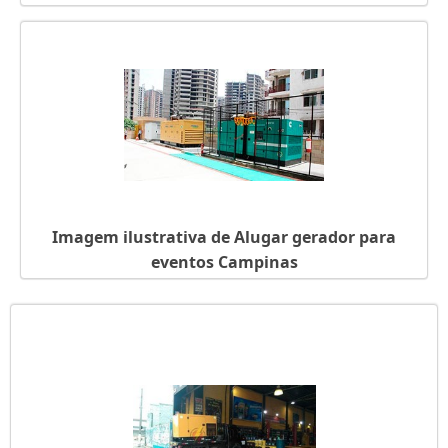
Imagem ilustrativa de Alugar gerador para
eventos Campinas