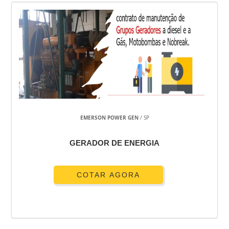
EMERSON POWER GEN
/ SP
GERADOR DE ENERGIA
COTAR AGORA