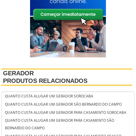
GERADOR
PRODUTOS RELACIONADOS
QUANTO CUSTA ALUGAR UM GERADOR SOROCABA
QUANTO CUSTA ALUGAR UM GERADOR SÃO BERNARDO DO CAMPO
QUANTO CUSTA ALUGAR UM GERADOR PARA CASAMENTO SOROCABA
QUANTO CUSTA ALUGAR UM GERADOR PARA CASAMENTO SÃO
BERNARDO DO CAMPO