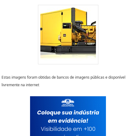
Estas imagens foram obtidas de bancos de imagens públicas e disponível
livremente na internet