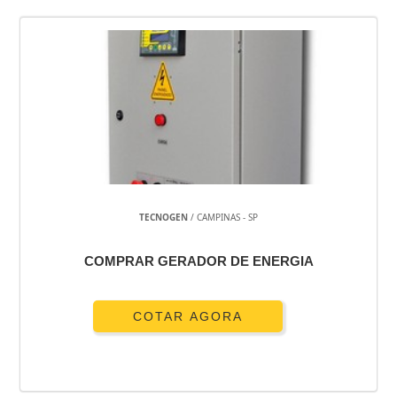
TECNOGEN
/ CAMPINAS - SP
COMPRAR GERADOR DE ENERGIA
COTAR AGORA