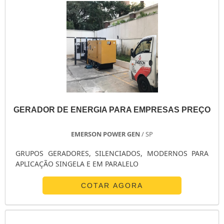
GERADOR DE ENERGIA PARA EMPRESAS PREÇO
EMERSON POWER GEN
/ SP
GRUPOS GERADORES, SILENCIADOS, MODERNOS PARA
APLICAÇÃO SINGELA E EM PARALELO
COTAR AGORA