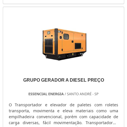
GRUPO GERADOR A DIESEL PREÇO
ESSENCIAL ENERGIA
/ SANTO ANDRÉ - SP
O Transportador e elevador de paletes com roletes
transporta, movimenta e eleva materiais como uma
empilhadeira convencional, porém com capacidade de
carga diversas, fácil movimentação. Transportador e