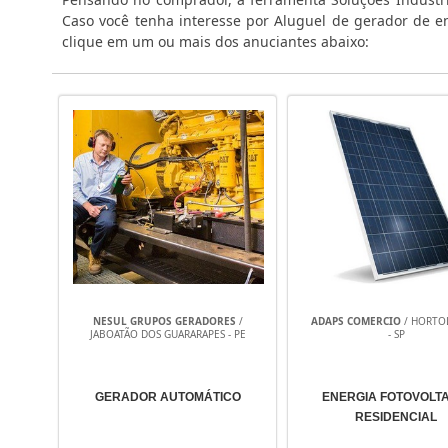
Caso você tenha interesse por Aluguel de gerador de e
clique em um ou mais dos anuciantes abaixo:
NESUL GRUPOS GERADORES
/
ADAPS COMERCIO
/ HORTO
JABOATÃO DOS GUARARAPES - PE
- SP
GERADOR AUTOMÁTICO
ENERGIA FOTOVOLT
RESIDENCIAL