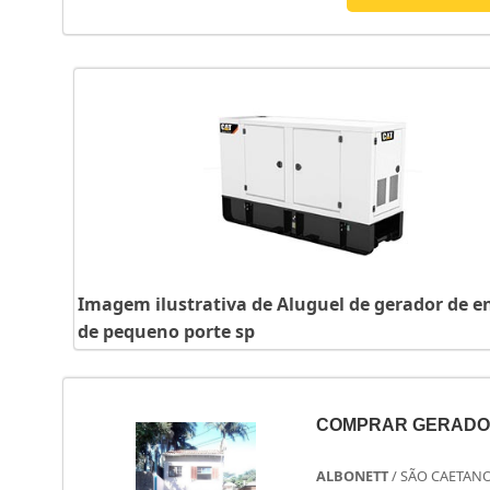
Imagem ilustrativa de Aluguel de gerador de e
de pequeno porte sp
COMPRAR GERADO
ALBONETT
/ SÃO CAETANO