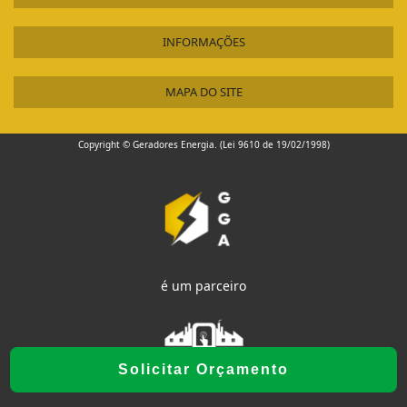
INFORMAÇÕES
MAPA DO SITE
Copyright © Geradores Energia. (Lei 9610 de 19/02/1998)
é um parceiro
Solicitar Orçamento