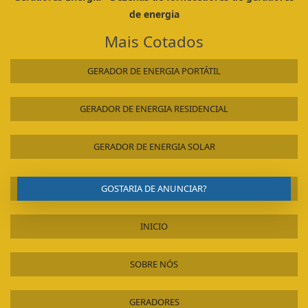
de energia
Mais Cotados
GERADOR DE ENERGIA PORTÁTIL
GERADOR DE ENERGIA RESIDENCIAL
GERADOR DE ENERGIA SOLAR
GOSTARIA DE ANUNCIAR?
INICIO
SOBRE NÓS
GERADORES