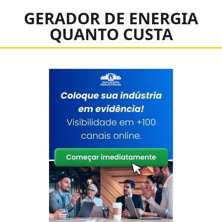
GERADOR DE ENERGIA
QUANTO CUSTA