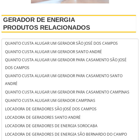
GERADOR DE ENERGIA
PRODUTOS RELACIONADOS
QUANTO CUSTA ALUGAR UM GERADOR SÃO JOSÉ DOS CAMPOS
QUANTO CUSTA ALUGAR UM GERADOR SANTO ANDRÉ
QUANTO CUSTA ALUGAR UM GERADOR PARA CASAMENTO SÃO JOSÉ
DOS CAMPOS
QUANTO CUSTA ALUGAR UM GERADOR PARA CASAMENTO SANTO
ANDRÉ
QUANTO CUSTA ALUGAR UM GERADOR PARA CASAMENTO CAMPINAS
QUANTO CUSTA ALUGAR UM GERADOR CAMPINAS
LOCADORA DE GERADORES SÃO JOSÉ DOS CAMPOS
LOCADORA DE GERADORES SANTO ANDRÉ
LOCADORA DE GERADORES DE ENERGIA SOROCABA
LOCADORA DE GERADORES DE ENERGIA SÃO BERNARDO DO CAMPO