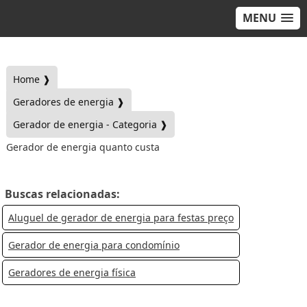
MENU
Home ❱
Geradores de energia ❱
Gerador de energia - Categoria ❱
Gerador de energia quanto custa
Buscas relacionadas:
Aluguel de gerador de energia para festas preço
Gerador de energia para condomínio
Geradores de energia física