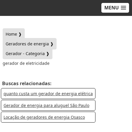
MENU
Home ❱
Geradores de energia ❱
Gerador - Categoria ❱
gerador de eletricidade
Buscas relacionadas:
quanto custa um gerador de energia elétrica
Gerador de energia para aluguel São Paulo
Locação de geradores de energia Osasco