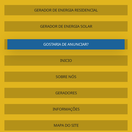
GERADOR DE ENERGIA RESIDENCIAL
GERADOR DE ENERGIA SOLAR
GOSTARIA DE ANUNCIAR?
INICIO
SOBRE NÓS
GERADORES
INFORMAÇÕES
MAPA DO SITE