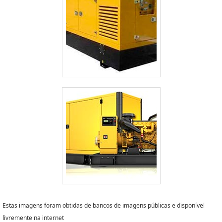
Estas imagens foram obtidas de bancos de imagens públicas e disponível
livremente na internet