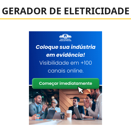
GERADOR DE ELETRICIDADE