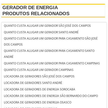
GERADOR DE ENERGIA
PRODUTOS RELACIONADOS
QUANTO CUSTA ALUGAR UM GERADOR SÃO JOSÉ DOS CAMPOS
QUANTO CUSTA ALUGAR UM GERADOR SANTO ANDRÉ
QUANTO CUSTA ALUGAR UM GERADOR PARA CASAMENTO SÃO JOSÉ
DOS CAMPOS
QUANTO CUSTA ALUGAR UM GERADOR PARA CASAMENTO SANTO
ANDRÉ
QUANTO CUSTA ALUGAR UM GERADOR PARA CASAMENTO CAMPINAS
QUANTO CUSTA ALUGAR UM GERADOR CAMPINAS
LOCADORA DE GERADORES SÃO JOSÉ DOS CAMPOS
LOCADORA DE GERADORES SANTO ANDRÉ
LOCADORA DE GERADORES DE ENERGIA SOROCABA
LOCADORA DE GERADORES DE ENERGIA SÃO BERNARDO DO CAMPO
LOCADORA DE GERADORES DE ENERGIA OSASCO