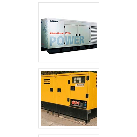
GERADOR TERMOELÉTRICO