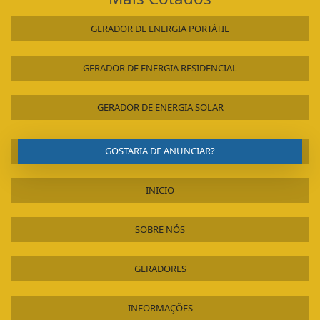
GERADOR DE ENERGIA PORTÁTIL
GERADOR DE ENERGIA RESIDENCIAL
GERADOR DE ENERGIA SOLAR
GOSTARIA DE ANUNCIAR?
INICIO
SOBRE NÓS
GERADORES
INFORMAÇÕES