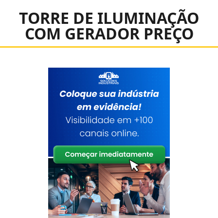
TORRE DE ILUMINAÇÃO
COM GERADOR PREÇO