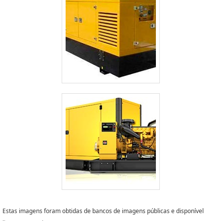
Estas imagens foram obtidas de bancos de imagens públicas e disponível