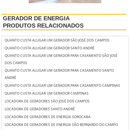
GERADOR DE ENERGIA
PRODUTOS RELACIONADOS
QUANTO CUSTA ALUGAR UM GERADOR SÃO JOSÉ DOS CAMPOS
QUANTO CUSTA ALUGAR UM GERADOR SANTO ANDRÉ
QUANTO CUSTA ALUGAR UM GERADOR PARA CASAMENTO SÃO JOSÉ
DOS CAMPOS
QUANTO CUSTA ALUGAR UM GERADOR PARA CASAMENTO SANTO
ANDRÉ
QUANTO CUSTA ALUGAR UM GERADOR PARA CASAMENTO CAMPINAS
QUANTO CUSTA ALUGAR UM GERADOR CAMPINAS
LOCADORA DE GERADORES SÃO JOSÉ DOS CAMPOS
LOCADORA DE GERADORES SANTO ANDRÉ
LOCADORA DE GERADORES DE ENERGIA SOROCABA
LOCADORA DE GERADORES DE ENERGIA SÃO BERNARDO DO CAMPO