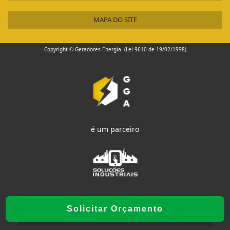
MAPA DO SITE
Copyright © Geradores Energia. (Lei 9610 de 19/02/1998)
é um parceiro
Solicitar Orçamento
W3C