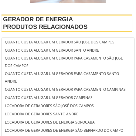
GERADOR DE ENERGIA
PRODUTOS RELACIONADOS
QUANTO CUSTA ALUGAR UM GERADOR SÃO JOSÉ DOS CAMPOS
QUANTO CUSTA ALUGAR UM GERADOR SANTO ANDRÉ
QUANTO CUSTA ALUGAR UM GERADOR PARA CASAMENTO SÃO JOSÉ
DOS CAMPOS
QUANTO CUSTA ALUGAR UM GERADOR PARA CASAMENTO SANTO
ANDRÉ
QUANTO CUSTA ALUGAR UM GERADOR PARA CASAMENTO CAMPINAS
QUANTO CUSTA ALUGAR UM GERADOR CAMPINAS
LOCADORA DE GERADORES SÃO JOSÉ DOS CAMPOS
LOCADORA DE GERADORES SANTO ANDRÉ
LOCADORA DE GERADORES DE ENERGIA SOROCABA
LOCADORA DE GERADORES DE ENERGIA SÃO BERNARDO DO CAMPO