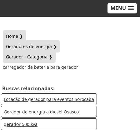
MENU
Home ❱
Geradores de energia ❱
Gerador - Categoria ❱
carregador de bateria para gerador
Buscas relacionadas:
Locação de gerador para eventos Sorocaba
Gerador de energia a diesel Osasco
gerador 500 kva