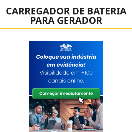
CARREGADOR DE BATERIA
PARA GERADOR