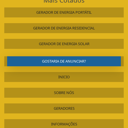
Mais Cotados
GERADOR DE ENERGIA PORTÁTIL
GERADOR DE ENERGIA RESIDENCIAL
GERADOR DE ENERGIA SOLAR
GOSTARIA DE ANUNCIAR?
INICIO
SOBRE NÓS
GERADORES
INFORMAÇÕES