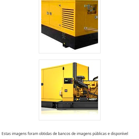
Estas imagens foram obtidas de bancos de imagens públicas e disponível