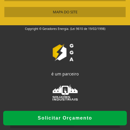
MAPA DO SITE
Copyright © Geradores Energia. (Lei 9610 de 19/02/1998)
é um parceiro
Solicitar Orçamento
W3C