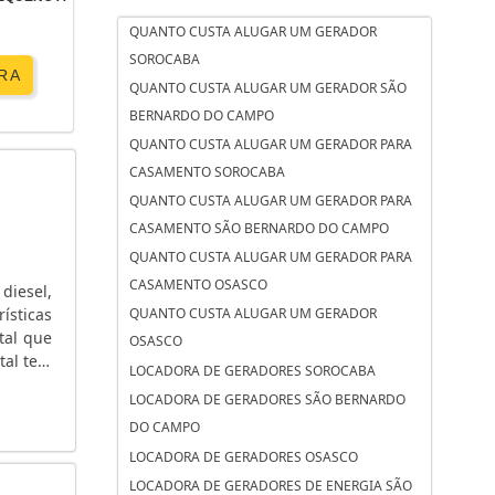
QUANTO CUSTA ALUGAR UM GERADOR
SOROCABA
RA
QUANTO CUSTA ALUGAR UM GERADOR SÃO
BERNARDO DO CAMPO
QUANTO CUSTA ALUGAR UM GERADOR PARA
CASAMENTO SOROCABA
QUANTO CUSTA ALUGAR UM GERADOR PARA
CASAMENTO SÃO BERNARDO DO CAMPO
QUANTO CUSTA ALUGAR UM GERADOR PARA
CASAMENTO OSASCO
diesel,
ísticas
QUANTO CUSTA ALUGAR UM GERADOR
tal que
OSASCO
tal tem
LOCADORA DE GERADORES SOROCABA
LOCADORA DE GERADORES SÃO BERNARDO
DO CAMPO
LOCADORA DE GERADORES OSASCO
LOCADORA DE GERADORES DE ENERGIA SÃO