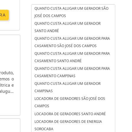
QUANTO CUSTA ALUGAR UM GERADOR SÃO
RA
JOSÉ DOS CAMPOS
QUANTO CUSTA ALUGAR UM GERADOR
SANTO ANDRÉ
QUANTO CUSTA ALUGAR UM GERADOR PARA
CASAMENTO SÃO JOSÉ DOS CAMPOS
QUANTO CUSTA ALUGAR UM GERADOR PARA
CASAMENTO SANTO ANDRÉ
QUANTO CUSTA ALUGAR UM GERADOR PARA
roduto,
CASAMENTO CAMPINAS
temos o
QUANTO CUSTA ALUGAR UM GERADOR
trica e
aluguel
CAMPINAS
..
LOCADORA DE GERADORES SÃO JOSÉ DOS
CAMPOS
LOCADORA DE GERADORES SANTO ANDRÉ
LOCADORA DE GERADORES DE ENERGIA
SOROCABA