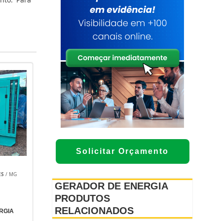
Solicitar Orçamento
ES
/ MG
GERADOR DE ENERGIA
PRODUTOS
RELACIONADOS
RGIA