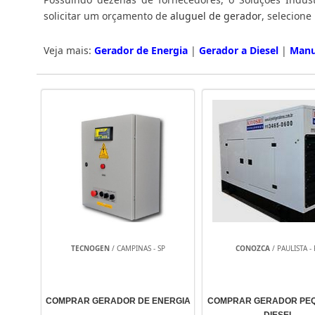
solicitar um orçamento de
aluguel de gerador
Veja mais:
Gerador de Energia
|
Gerador a Diesel
|
Manu
TECNOGEN
/ CAMPINAS - SP
CONOZCA
/ PAULISTA - 
COMPRAR GERADOR DE ENERGIA
COMPRAR GERADOR PE