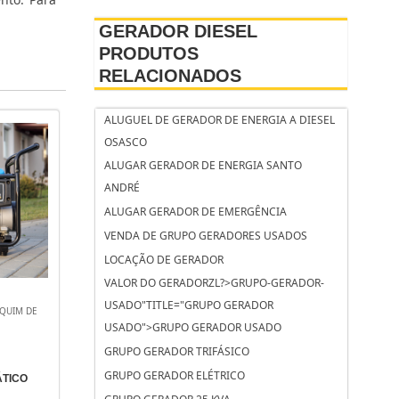
GERADOR DIESEL
PRODUTOS
RELACIONADOS
ALUGUEL DE GERADOR DE ENERGIA A DIESEL
OSASCO
ALUGAR GERADOR DE ENERGIA SANTO
ANDRÉ
ALUGAR GERADOR DE EMERGÊNCIA
VENDA DE GRUPO GERADORES USADOS
LOCAÇÃO DE GERADOR
VALOR DO GERADORZL?>GRUPO-GERADOR-
USADO"TITLE="GRUPO GERADOR
AQUIM DE
USADO">GRUPO GERADOR USADO
GRUPO GERADOR TRIFÁSICO
GRUPO GERADOR ELÉTRICO
TICO