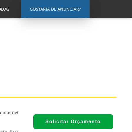
BLOG
GOSTARIA DE ANUNCIAR?
 internet
Solicitar Orçamento
nto. Para