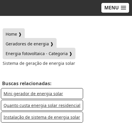
MENU
Home ❱
Geradores de energia ❱
Energia fotovoltaica - Categoria ❱
Sistema de geração de energia solar
Buscas relacionadas:
Mini gerador de energia solar
Quanto custa energia solar residencial
Instalação de sistema de energia solar