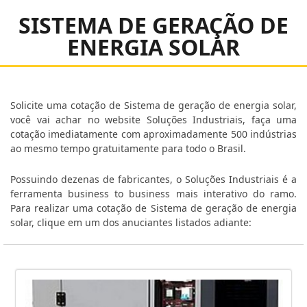
SISTEMA DE GERAÇÃO DE
ENERGIA SOLAR
Solicite uma cotação de Sistema de geração de energia solar,
você vai achar no website Soluções Industriais, faça uma
cotação imediatamente com aproximadamente 500 indústrias
ao mesmo tempo gratuitamente para todo o Brasil.
Possuindo dezenas de fabricantes, o Soluções Industriais é a
ferramenta business to business mais interativo do ramo.
Para realizar uma cotação de Sistema de geração de energia
solar, clique em um dos anuciantes listados adiante: