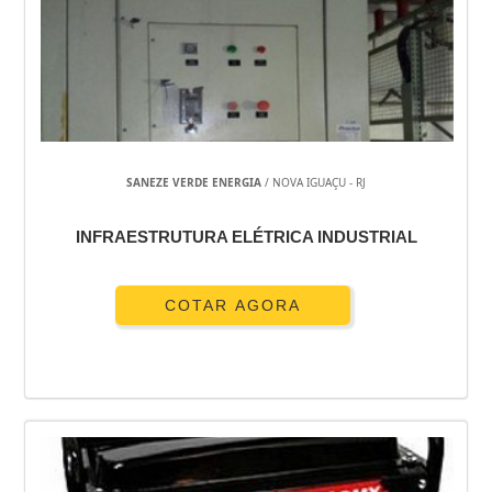
SANEZE VERDE ENERGIA
/ NOVA IGUAÇU - RJ
INFRAESTRUTURA ELÉTRICA INDUSTRIAL
COTAR AGORA