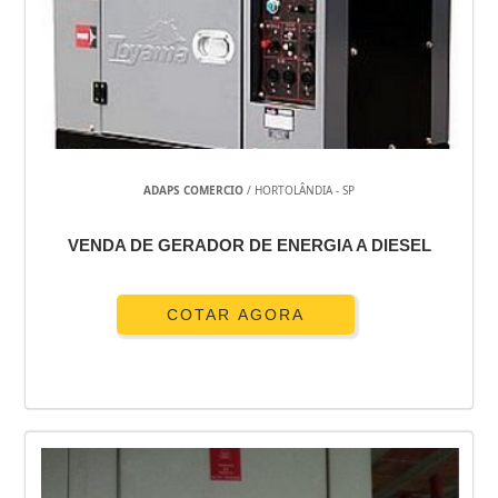
ADAPS COMERCIO
/ HORTOLÂNDIA - SP
VENDA DE GERADOR DE ENERGIA A DIESEL
COTAR AGORA