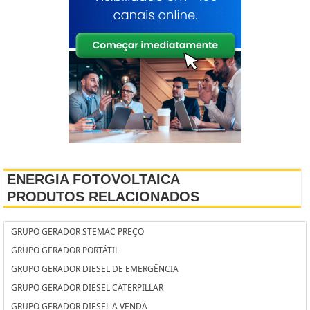
ENERGIA FOTOVOLTAICA
PRODUTOS RELACIONADOS
GRUPO GERADOR STEMAC PREÇO
GRUPO GERADOR PORTÁTIL
GRUPO GERADOR DIESEL DE EMERGÊNCIA
GRUPO GERADOR DIESEL CATERPILLAR
GRUPO GERADOR DIESEL A VENDA