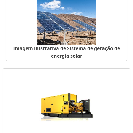
Imagem ilustrativa de Sistema de geração de
energia solar