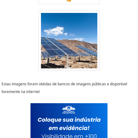
Estas imagens foram obtidas de bancos de imagens públicas e disponível
livremente na internet