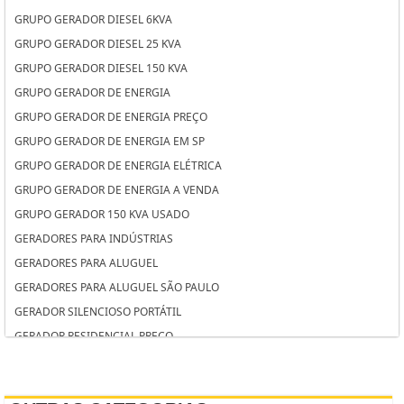
GRUPO GERADOR DIESEL 6KVA
GRUPO GERADOR DIESEL 25 KVA
GRUPO GERADOR DIESEL 150 KVA
GRUPO GERADOR DE ENERGIA
GRUPO GERADOR DE ENERGIA PREÇO
GRUPO GERADOR DE ENERGIA EM SP
GRUPO GERADOR DE ENERGIA ELÉTRICA
GRUPO GERADOR DE ENERGIA A VENDA
GRUPO GERADOR 150 KVA USADO
GERADORES PARA INDÚSTRIAS
GERADORES PARA ALUGUEL
GERADORES PARA ALUGUEL SÃO PAULO
GERADOR SILENCIOSO PORTÁTIL
GERADOR RESIDENCIAL PREÇO
GERADOR RESIDENCIAL A DIESEL
GERADOR PORTÁTIL PREÇO