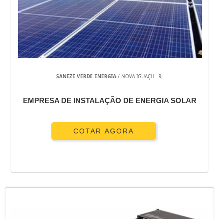
SANEZE VERDE ENERGIA
/ NOVA IGUAÇU - RJ
EMPRESA DE INSTALAÇÃO DE ENERGIA SOLAR
COTAR AGORA