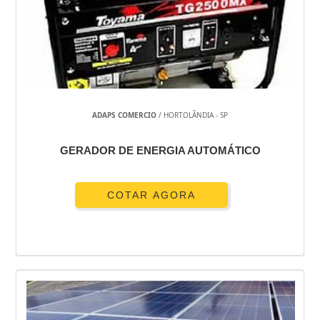
ADAPS COMERCIO
/ HORTOLÂNDIA - SP
GERADOR DE ENERGIA AUTOMÁTICO
COTAR AGORA