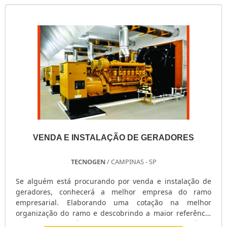
VENDA E INSTALAÇÃO DE GERADORES
TECNOGEN
/ CAMPINAS - SP
Se alguém está procurando por venda e instalação de
geradores, conhecerá a melhor empresa do ramo
empresarial. Elaborando uma cotação na melhor
organização do ramo e descobrindo a maior referência
de qualidade da área de atuação.Quando o desejo é por