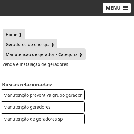
MENU
Home ❱
Geradores de energia ❱
Manutencao de gerador - Categoria ❱
venda e instalação de geradores
Buscas relacionadas:
Manutenção preventiva grupo gerador
Manutenção geradores
Manutenção de geradores sp