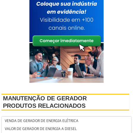
MANUTENÇÃO DE GERADOR
PRODUTOS RELACIONADOS
VENDA DE GERADOR DE ENERGIA ELÉTRICA
VALOR DE GERADOR DE ENERGIA A DIESEL