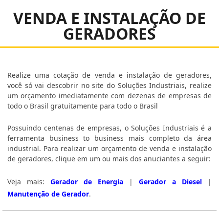
VENDA E INSTALAÇÃO DE
GERADORES
Realize uma cotação de venda e instalação de geradores,
você só vai descobrir no site do Soluções Industriais, realize
um orçamento imediatamente com dezenas de empresas de
todo o Brasil gratuitamente para todo o Brasil
Possuindo centenas de empresas, o Soluções Industriais é a
ferramenta business to business mais completo da área
industrial. Para realizar um orçamento de venda e instalação
de geradores, clique em um ou mais dos anuciantes a seguir:
Veja mais:
Gerador de Energia
|
Gerador a Diesel
|
Manutenção de Gerador
.