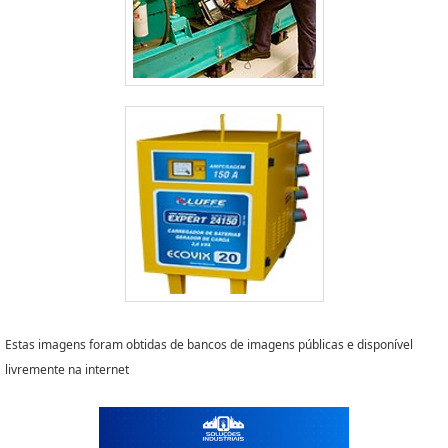
Estas imagens foram obtidas de bancos de imagens públicas e disponível
livremente na internet