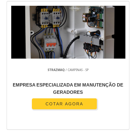
STRAZMAQ
/ CAMPINAS - SP
EMPRESA ESPECIALIZADA EM MANUTENÇÃO DE
GERADORES
COTAR AGORA