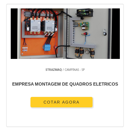
STRAZMAQ
/ CAMPINAS - SP
EMPRESA MONTAGEM DE QUADROS ELETRICOS
COTAR AGORA