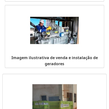
Imagem ilustrativa de venda e instalação de
geradores