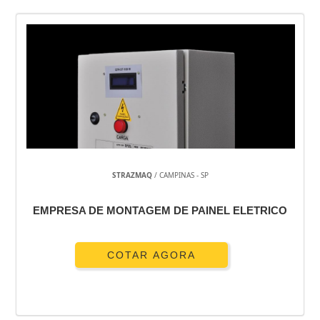
STRAZMAQ
/ CAMPINAS - SP
EMPRESA DE MONTAGEM DE PAINEL ELETRICO
COTAR AGORA