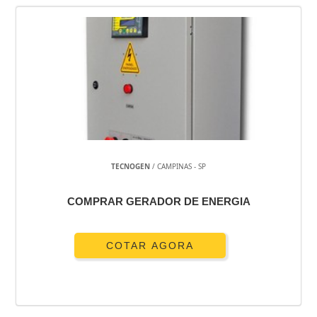
TECNOGEN
/ CAMPINAS - SP
COMPRAR GERADOR DE ENERGIA
COTAR AGORA