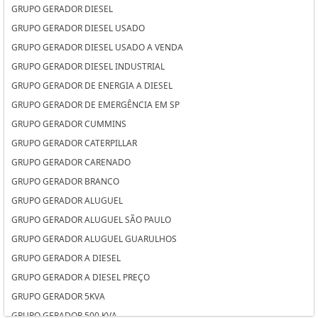
GRUPO GERADOR DIESEL
GRUPO GERADOR DIESEL USADO
GRUPO GERADOR DIESEL USADO A VENDA
GRUPO GERADOR DIESEL INDUSTRIAL
GRUPO GERADOR DE ENERGIA A DIESEL
GRUPO GERADOR DE EMERGÊNCIA EM SP
GRUPO GERADOR CUMMINS
GRUPO GERADOR CATERPILLAR
GRUPO GERADOR CARENADO
GRUPO GERADOR BRANCO
GRUPO GERADOR ALUGUEL
GRUPO GERADOR ALUGUEL SÃO PAULO
GRUPO GERADOR ALUGUEL GUARULHOS
GRUPO GERADOR A DIESEL
GRUPO GERADOR A DIESEL PREÇO
GRUPO GERADOR 5KVA
GRUPO GERADOR 500 KVA