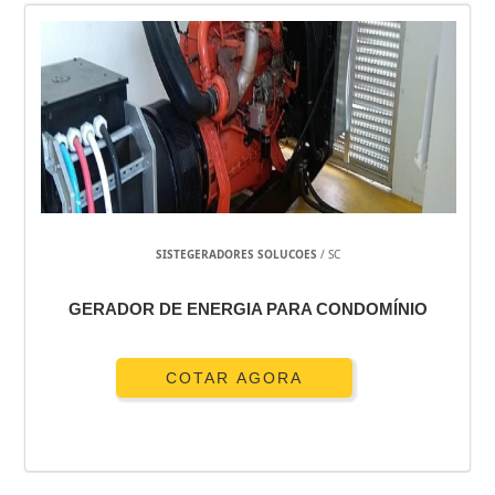
SISTEGERADORES SOLUCOES
/ SC
GERADOR DE ENERGIA PARA CONDOMÍNIO
COTAR AGORA