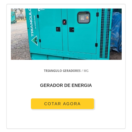
TRIANGULO GERADORES
/ MG
GERADOR DE ENERGIA
COTAR AGORA