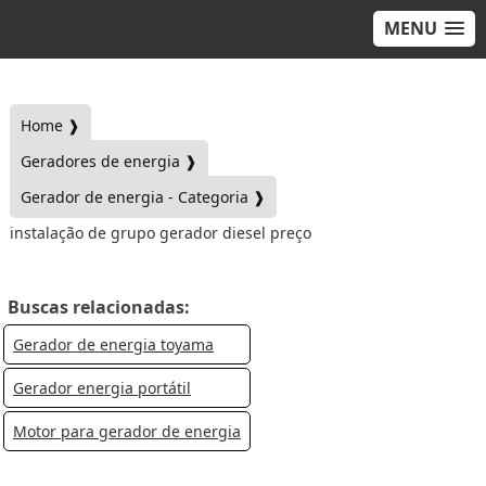
MENU
Home ❱
Geradores de energia ❱
Gerador de energia - Categoria ❱
instalação de grupo gerador diesel preço
Buscas relacionadas:
Gerador de energia toyama
Gerador energia portátil
Motor para gerador de energia