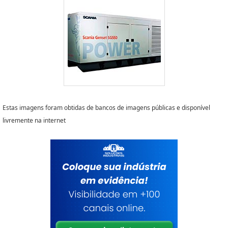
Estas imagens foram obtidas de bancos de imagens públicas e disponível
livremente na internet