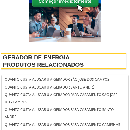
GERADOR DE ENERGIA
PRODUTOS RELACIONADOS
QUANTO CUSTA ALUGAR UM GERADOR SÃO JOSÉ DOS CAMPOS
QUANTO CUSTA ALUGAR UM GERADOR SANTO ANDRÉ
QUANTO CUSTA ALUGAR UM GERADOR PARA CASAMENTO SÃO JOSÉ
DOS CAMPOS
QUANTO CUSTA ALUGAR UM GERADOR PARA CASAMENTO SANTO
ANDRÉ
QUANTO CUSTA ALUGAR UM GERADOR PARA CASAMENTO CAMPINAS