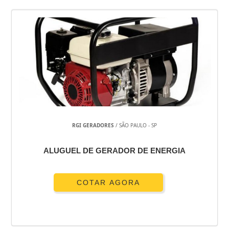
RGI GERADORES
/ SÃO PAULO - SP
ALUGUEL DE GERADOR DE ENERGIA
COTAR AGORA