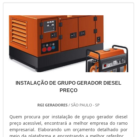
INSTALAÇÃO DE GRUPO GERADOR DIESEL
PREÇO
RGI GERADORES
/ SÃO PAULO - SP
Quem procura por instalação de grupo gerador diesel
preço acessível, encontrará a melhor empresa do ramo
empresarial. Elaborando um orçamento detalhado por
meio da plataforma e encontrando a melhor referência