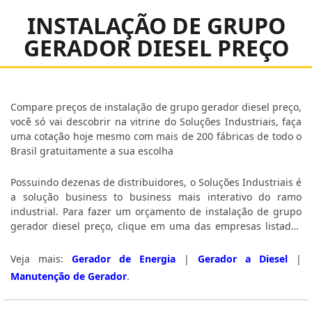
INSTALAÇÃO DE GRUPO
GERADOR DIESEL PREÇO
Compare preços de instalação de grupo gerador diesel preço,
você só vai descobrir na vitrine do Soluções Industriais, faça
uma cotação hoje mesmo com mais de 200 fábricas de todo o
Brasil gratuitamente a sua escolha
Possuindo dezenas de distribuidores, o Soluções Industriais é
a solução business to business mais interativo do ramo
industrial. Para fazer um orçamento de instalação de grupo
gerador diesel preço, clique em uma das empresas listados
abaixo:
Veja mais:
Gerador de Energia
|
Gerador a Diesel
|
Manutenção de Gerador
.