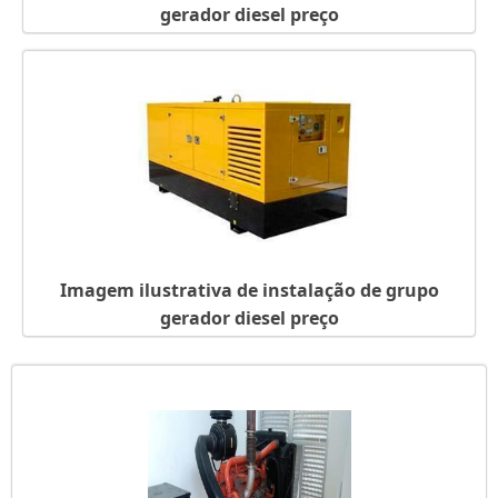
gerador diesel preço
Imagem ilustrativa de instalação de grupo
gerador diesel preço