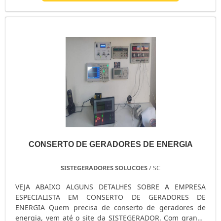
CONSERTO DE GERADORES DE ENERGIA
SISTEGERADORES SOLUCOES
/ SC
VEJA ABAIXO ALGUNS DETALHES SOBRE A EMPRESA
ESPECIALISTA EM CONSERTO DE GERADORES DE
ENERGIA Quem precisa de conserto de geradores de
energia, vem até o site da SISTEGERADOR. Com grande