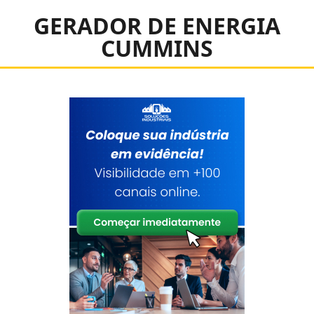
GERADOR DE ENERGIA
CUMMINS