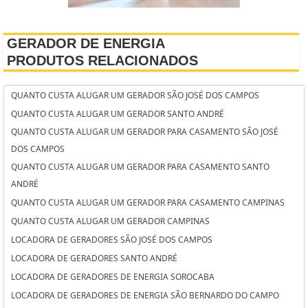
GERADOR DE ENERGIA
PRODUTOS RELACIONADOS
QUANTO CUSTA ALUGAR UM GERADOR SÃO JOSÉ DOS CAMPOS
QUANTO CUSTA ALUGAR UM GERADOR SANTO ANDRÉ
QUANTO CUSTA ALUGAR UM GERADOR PARA CASAMENTO SÃO JOSÉ
DOS CAMPOS
QUANTO CUSTA ALUGAR UM GERADOR PARA CASAMENTO SANTO
ANDRÉ
QUANTO CUSTA ALUGAR UM GERADOR PARA CASAMENTO CAMPINAS
QUANTO CUSTA ALUGAR UM GERADOR CAMPINAS
LOCADORA DE GERADORES SÃO JOSÉ DOS CAMPOS
LOCADORA DE GERADORES SANTO ANDRÉ
LOCADORA DE GERADORES DE ENERGIA SOROCABA
LOCADORA DE GERADORES DE ENERGIA SÃO BERNARDO DO CAMPO