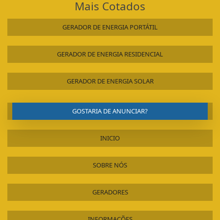
Mais Cotados
GERADOR DE ENERGIA PORTÁTIL
GERADOR DE ENERGIA RESIDENCIAL
GERADOR DE ENERGIA SOLAR
GOSTARIA DE ANUNCIAR?
INICIO
SOBRE NÓS
GERADORES
INFORMAÇÕES