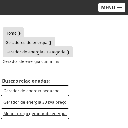
MENU
Home ❱
Geradores de energia ❱
Gerador de energia - Categoria ❱
Gerador de energia cummins
Buscas relacionadas:
Gerador de energia pequeno
Gerador de energia 30 kva preço
Menor preço gerador de energia