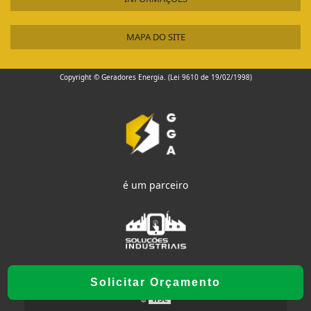
MAPA DO SITE
Copyright © Geradores Energia. (Lei 9610 de 19/02/1998)
é um parceiro
Solicitar Orçamento
W3C