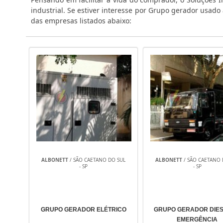
industrial. Se estiver interesse por Grupo gerador usad
das empresas listados abaixo:
ALBONETT
/ SÃO CAETANO DO SUL
ALBONETT
/ SÃO CAETANO 
- SP
- SP
GRUPO GERADOR ELÉTRICO
GRUPO GERADOR DIES
EMERGÊNCIA