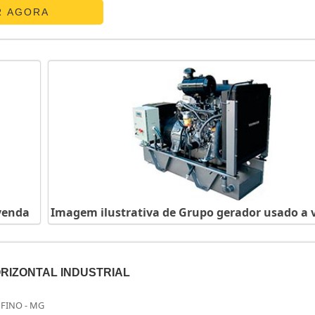
R AGORA
venda
Imagem ilustrativa de Grupo gerador usado a
RIZONTAL INDUSTRIAL
FINO - MG