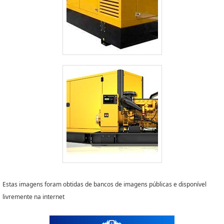
Estas imagens foram obtidas de bancos de imagens públicas e disponível
livremente na internet