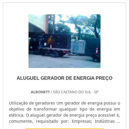
ALUGUEL GERADOR DE ENERGIA PREÇO
ALBONETT
/ SÃO CAETANO DO SUL - SP
Utilização de geradores Um gerador de energia possui o
objetivo de transformar qualquer tipo de energia em
elétrica. O aluguel gerador de energia preço acessível é,
comumente, requisitado por: Empresas; Indústrias e
Fábricas; Hospitais e Centros Médicos; Restaurantes e