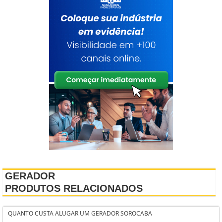
GERADOR
PRODUTOS RELACIONADOS
QUANTO CUSTA ALUGAR UM GERADOR SOROCABA