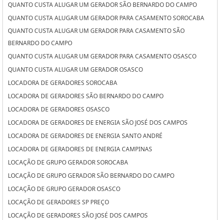
QUANTO CUSTA ALUGAR UM GERADOR SÃO BERNARDO DO CAMPO
QUANTO CUSTA ALUGAR UM GERADOR PARA CASAMENTO SOROCABA
QUANTO CUSTA ALUGAR UM GERADOR PARA CASAMENTO SÃO
BERNARDO DO CAMPO
QUANTO CUSTA ALUGAR UM GERADOR PARA CASAMENTO OSASCO
QUANTO CUSTA ALUGAR UM GERADOR OSASCO
LOCADORA DE GERADORES SOROCABA
LOCADORA DE GERADORES SÃO BERNARDO DO CAMPO
LOCADORA DE GERADORES OSASCO
LOCADORA DE GERADORES DE ENERGIA SÃO JOSÉ DOS CAMPOS
LOCADORA DE GERADORES DE ENERGIA SANTO ANDRÉ
LOCADORA DE GERADORES DE ENERGIA CAMPINAS
LOCAÇÃO DE GRUPO GERADOR SOROCABA
LOCAÇÃO DE GRUPO GERADOR SÃO BERNARDO DO CAMPO
LOCAÇÃO DE GRUPO GERADOR OSASCO
LOCAÇÃO DE GERADORES SP PREÇO
LOCAÇÃO DE GERADORES SÃO JOSÉ DOS CAMPOS