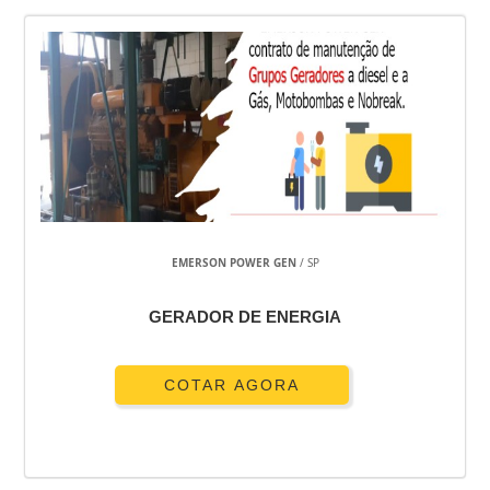
EMERSON POWER GEN
/ SP
GERADOR DE ENERGIA
COTAR AGORA