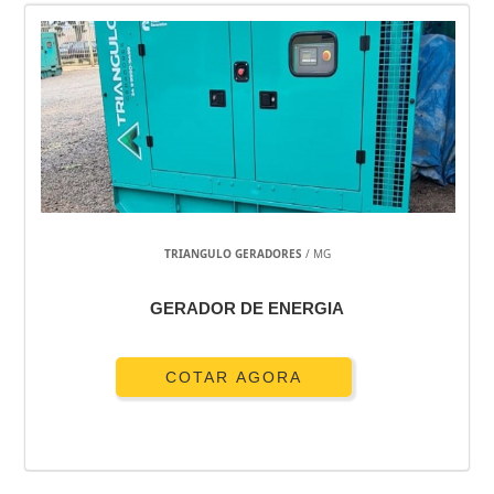
TRIANGULO GERADORES
/ MG
GERADOR DE ENERGIA
COTAR AGORA