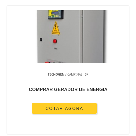
TECNOGEN
/ CAMPINAS - SP
COMPRAR GERADOR DE ENERGIA
COTAR AGORA