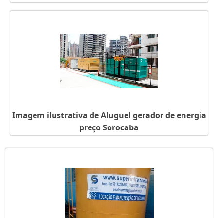
Imagem ilustrativa de Aluguel gerador de energia
preço Sorocaba