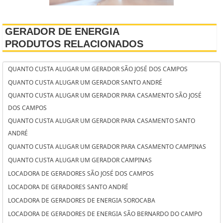
GERADOR DE ENERGIA
PRODUTOS RELACIONADOS
QUANTO CUSTA ALUGAR UM GERADOR SÃO JOSÉ DOS CAMPOS
QUANTO CUSTA ALUGAR UM GERADOR SANTO ANDRÉ
QUANTO CUSTA ALUGAR UM GERADOR PARA CASAMENTO SÃO JOSÉ
DOS CAMPOS
QUANTO CUSTA ALUGAR UM GERADOR PARA CASAMENTO SANTO
ANDRÉ
QUANTO CUSTA ALUGAR UM GERADOR PARA CASAMENTO CAMPINAS
QUANTO CUSTA ALUGAR UM GERADOR CAMPINAS
LOCADORA DE GERADORES SÃO JOSÉ DOS CAMPOS
LOCADORA DE GERADORES SANTO ANDRÉ
LOCADORA DE GERADORES DE ENERGIA SOROCABA
LOCADORA DE GERADORES DE ENERGIA SÃO BERNARDO DO CAMPO