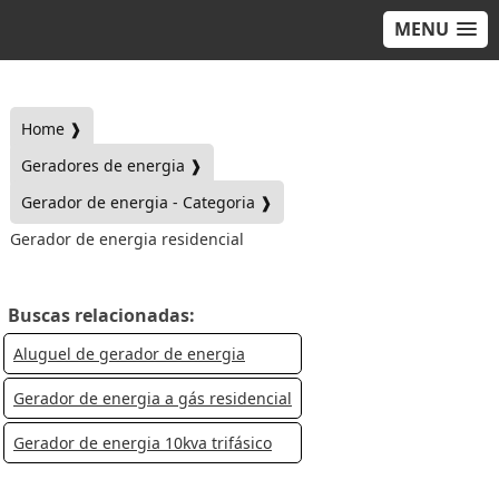
MENU
Home ❱
Geradores de energia ❱
Gerador de energia - Categoria ❱
Gerador de energia residencial
Buscas relacionadas:
Aluguel de gerador de energia
Gerador de energia a gás residencial
Gerador de energia 10kva trifásico