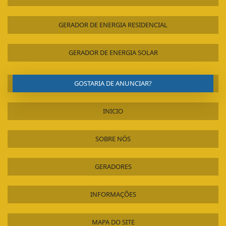
GERADOR DE ENERGIA RESIDENCIAL
GERADOR DE ENERGIA SOLAR
GOSTARIA DE ANUNCIAR?
INICIO
SOBRE NÓS
GERADORES
INFORMAÇÕES
MAPA DO SITE