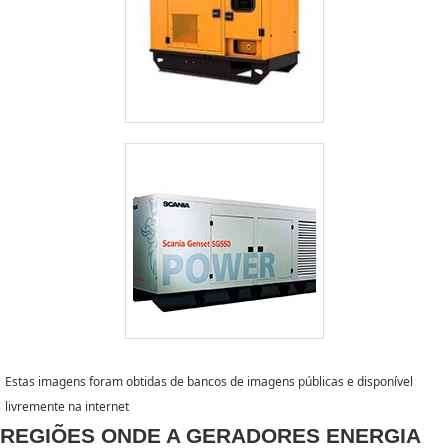
Estas imagens foram obtidas de bancos de imagens públicas e disponível
livremente na internet
REGIÕES ONDE A GERADORES ENERGIA