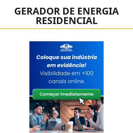
GERADOR DE ENERGIA
RESIDENCIAL