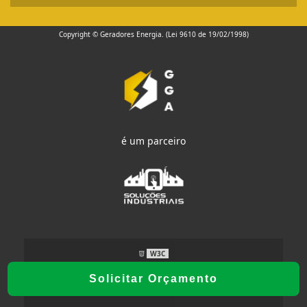
Copyright © Geradores Energia. (Lei 9610 de 19/02/1998)
é um parceiro
W3C
Solicitar Orçamento
W3C