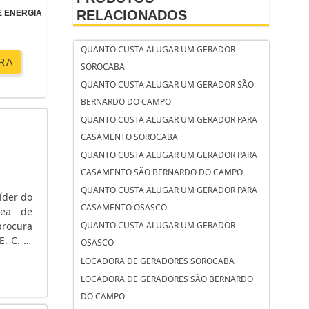
RELACIONADOS
 ENERGIA
QUANTO CUSTA ALUGAR UM GERADOR
RA
SOROCABA
QUANTO CUSTA ALUGAR UM GERADOR SÃO
BERNARDO DO CAMPO
QUANTO CUSTA ALUGAR UM GERADOR PARA
CASAMENTO SOROCABA
QUANTO CUSTA ALUGAR UM GERADOR PARA
CASAMENTO SÃO BERNARDO DO CAMPO
QUANTO CUSTA ALUGAR UM GERADOR PARA
íder do
CASAMENTO OSASCO
rea de
rocura
QUANTO CUSTA ALUGAR UM GERADOR
. C. A.
OSASCO
 tensão
LOCADORA DE GERADORES SOROCABA
LOCADORA DE GERADORES SÃO BERNARDO
DO CAMPO