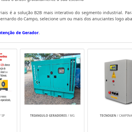
iais é a solução B2B mais interativo do segmento industrial. Par
ernardo do Campo, selecione um ou mais dos anuciantes logo aba
tenção de Gerador
.
/ SP
TRIANGULO GERADORES
/ MG
TECNOGEN
/ CAMPINAS