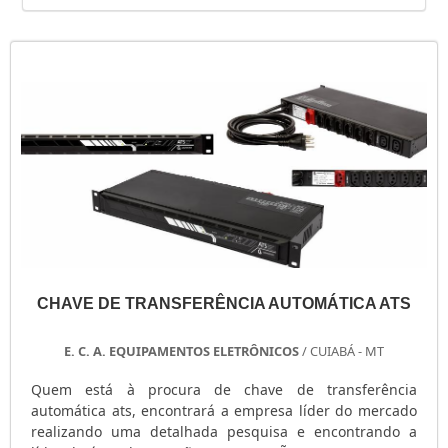
CHAVE DE TRANSFERÊNCIA AUTOMÁTICA ATS
E. C. A. EQUIPAMENTOS ELETRÔNICOS
/ CUIABÁ - MT
Quem está à procura de chave de transferência
automática ats, encontrará a empresa líder do mercado
realizando uma detalhada pesquisa e encontrando a