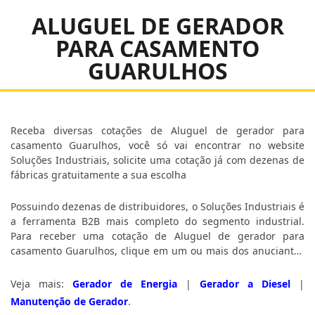
ALUGUEL DE GERADOR
PARA CASAMENTO
GUARULHOS
Receba diversas cotações de Aluguel de gerador para
casamento Guarulhos, você só vai encontrar no website
Soluções Industriais, solicite uma cotação já com dezenas de
fábricas gratuitamente a sua escolha
Possuindo dezenas de distribuidores, o Soluções Industriais é
a ferramenta B2B mais completo do segmento industrial.
Para receber uma cotação de Aluguel de gerador para
casamento Guarulhos, clique em um ou mais dos anuciantes
logo abaixo:
Veja mais:
Gerador de Energia
|
Gerador a Diesel
|
Manutenção de Gerador
.