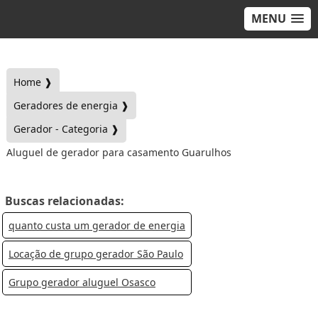
MENU
Home ❱
Geradores de energia ❱
Gerador - Categoria ❱
Aluguel de gerador para casamento Guarulhos
Buscas relacionadas:
quanto custa um gerador de energia
Locação de grupo gerador São Paulo
Grupo gerador aluguel Osasco