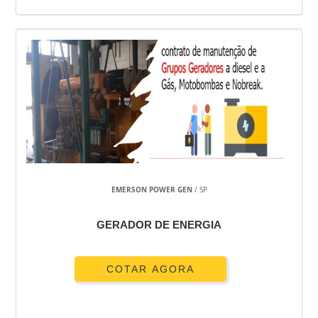
EMERSON POWER GEN
/ SP
GERADOR DE ENERGIA
COTAR AGORA