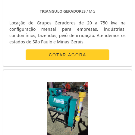
TRIANGULO GERADORES
/ MG
Locação de Grupos Geradores de 20 a 750 kva na
configuração mensal para empresas, indústrias,
condomínios, fazendas, pivô de irrigação. Atendemos os
estados de São Paulo e Minas Gerais.
COTAR AGORA