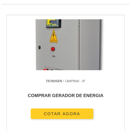
TECNOGEN
/ CAMPINAS - SP
COMPRAR GERADOR DE ENERGIA
COTAR AGORA