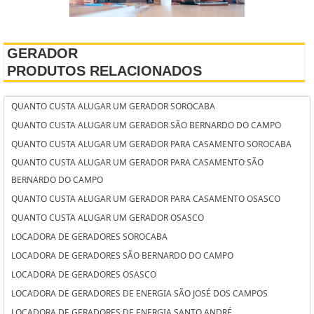
GERADOR
PRODUTOS RELACIONADOS
QUANTO CUSTA ALUGAR UM GERADOR SOROCABA
QUANTO CUSTA ALUGAR UM GERADOR SÃO BERNARDO DO CAMPO
QUANTO CUSTA ALUGAR UM GERADOR PARA CASAMENTO SOROCABA
QUANTO CUSTA ALUGAR UM GERADOR PARA CASAMENTO SÃO
BERNARDO DO CAMPO
QUANTO CUSTA ALUGAR UM GERADOR PARA CASAMENTO OSASCO
QUANTO CUSTA ALUGAR UM GERADOR OSASCO
LOCADORA DE GERADORES SOROCABA
LOCADORA DE GERADORES SÃO BERNARDO DO CAMPO
LOCADORA DE GERADORES OSASCO
LOCADORA DE GERADORES DE ENERGIA SÃO JOSÉ DOS CAMPOS
LOCADORA DE GERADORES DE ENERGIA SANTO ANDRÉ