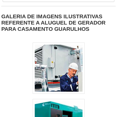
GALERIA DE IMAGENS ILUSTRATIVAS
REFERENTE A ALUGUEL DE GERADOR
PARA CASAMENTO GUARULHOS