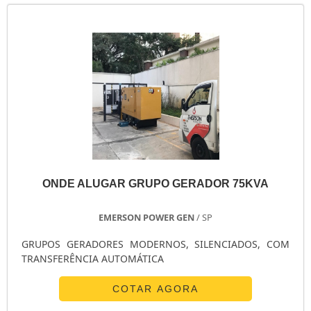
ONDE ALUGAR GRUPO GERADOR 75KVA
EMERSON POWER GEN
/ SP
GRUPOS GERADORES MODERNOS, SILENCIADOS, COM
TRANSFERÊNCIA AUTOMÁTICA
COTAR AGORA