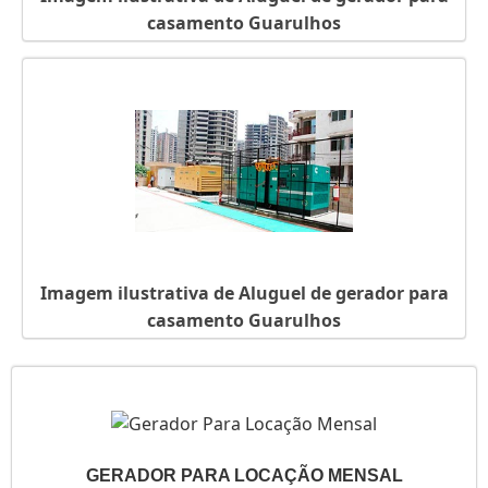
casamento Guarulhos
Imagem ilustrativa de Aluguel de gerador para
casamento Guarulhos
GERADOR PARA LOCAÇÃO MENSAL