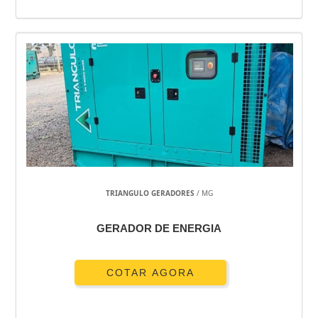
TRIANGULO GERADORES
/ MG
GERADOR DE ENERGIA
COTAR AGORA