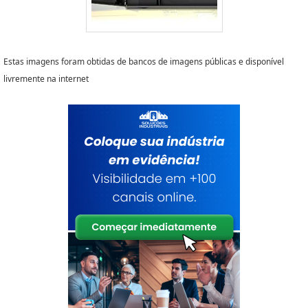
Estas imagens foram obtidas de bancos de imagens públicas e disponível
livremente na internet