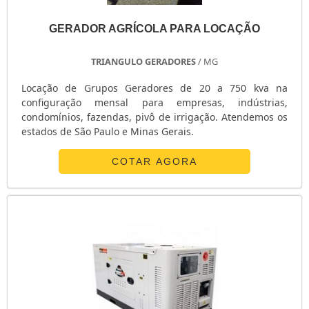
GERADOR AGRÍCOLA PARA LOCAÇÃO
TRIANGULO GERADORES
/ MG
Locação de Grupos Geradores de 20 a 750 kva na
configuração mensal para empresas, indústrias,
condomínios, fazendas, pivô de irrigação. Atendemos os
estados de São Paulo e Minas Gerais.
COTAR AGORA