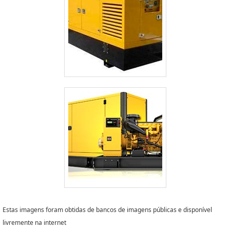
Estas imagens foram obtidas de bancos de imagens públicas e disponível
livremente na internet