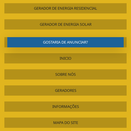
GERADOR DE ENERGIA RESIDENCIAL
GERADOR DE ENERGIA SOLAR
GOSTARIA DE ANUNCIAR?
INICIO
SOBRE NÓS
GERADORES
INFORMAÇÕES
MAPA DO SITE