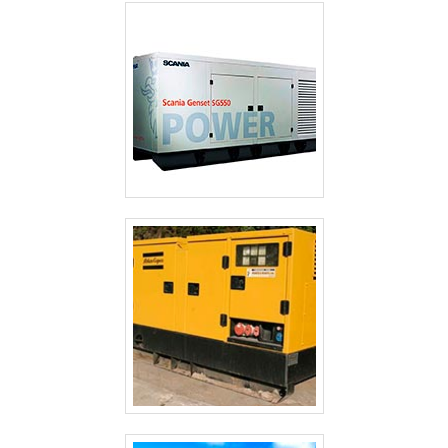
GERADOR TERMOELÉTRICO