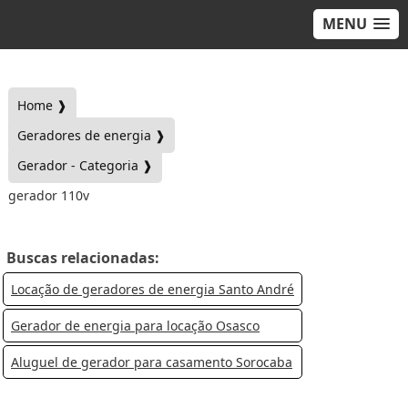
MENU
Home ❱
Geradores de energia ❱
Gerador - Categoria ❱
gerador 110v
Buscas relacionadas:
Locação de geradores de energia Santo André
Gerador de energia para locação Osasco
Aluguel de gerador para casamento Sorocaba