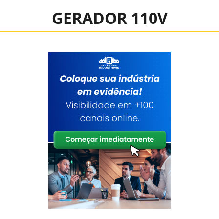
GERADOR 110V