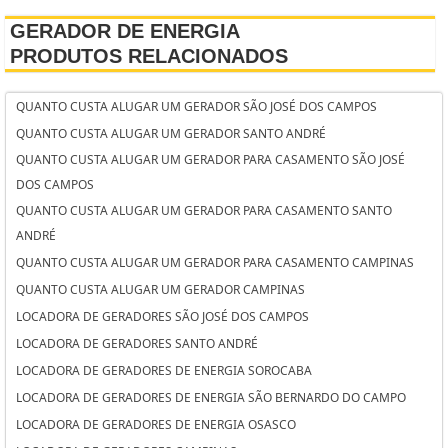
GERADOR DE ENERGIA
PRODUTOS RELACIONADOS
QUANTO CUSTA ALUGAR UM GERADOR SÃO JOSÉ DOS CAMPOS
QUANTO CUSTA ALUGAR UM GERADOR SANTO ANDRÉ
QUANTO CUSTA ALUGAR UM GERADOR PARA CASAMENTO SÃO JOSÉ
DOS CAMPOS
QUANTO CUSTA ALUGAR UM GERADOR PARA CASAMENTO SANTO
ANDRÉ
QUANTO CUSTA ALUGAR UM GERADOR PARA CASAMENTO CAMPINAS
QUANTO CUSTA ALUGAR UM GERADOR CAMPINAS
LOCADORA DE GERADORES SÃO JOSÉ DOS CAMPOS
LOCADORA DE GERADORES SANTO ANDRÉ
LOCADORA DE GERADORES DE ENERGIA SOROCABA
LOCADORA DE GERADORES DE ENERGIA SÃO BERNARDO DO CAMPO
LOCADORA DE GERADORES DE ENERGIA OSASCO