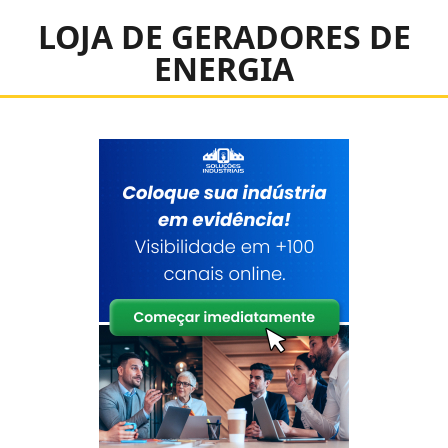
LOJA DE GERADORES DE
ENERGIA