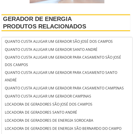
GERADOR DE ENERGIA
PRODUTOS RELACIONADOS
QUANTO CUSTA ALUGAR UM GERADOR SÃO JOSÉ DOS CAMPOS
QUANTO CUSTA ALUGAR UM GERADOR SANTO ANDRÉ
QUANTO CUSTA ALUGAR UM GERADOR PARA CASAMENTO SÃO JOSÉ
DOS CAMPOS
QUANTO CUSTA ALUGAR UM GERADOR PARA CASAMENTO SANTO
ANDRÉ
QUANTO CUSTA ALUGAR UM GERADOR PARA CASAMENTO CAMPINAS
QUANTO CUSTA ALUGAR UM GERADOR CAMPINAS
LOCADORA DE GERADORES SÃO JOSÉ DOS CAMPOS
LOCADORA DE GERADORES SANTO ANDRÉ
LOCADORA DE GERADORES DE ENERGIA SOROCABA
LOCADORA DE GERADORES DE ENERGIA SÃO BERNARDO DO CAMPO