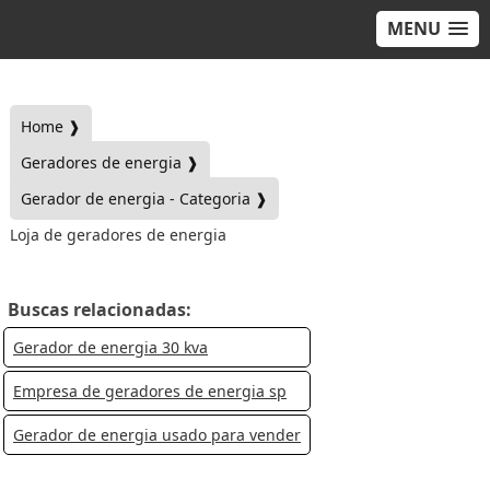
MENU
Home ❱
Geradores de energia ❱
Gerador de energia - Categoria ❱
Loja de geradores de energia
Buscas relacionadas:
Gerador de energia 30 kva
Empresa de geradores de energia sp
Gerador de energia usado para vender