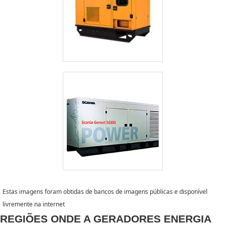
Estas imagens foram obtidas de bancos de imagens públicas e disponível
livremente na internet
REGIÕES ONDE A GERADORES ENERGIA