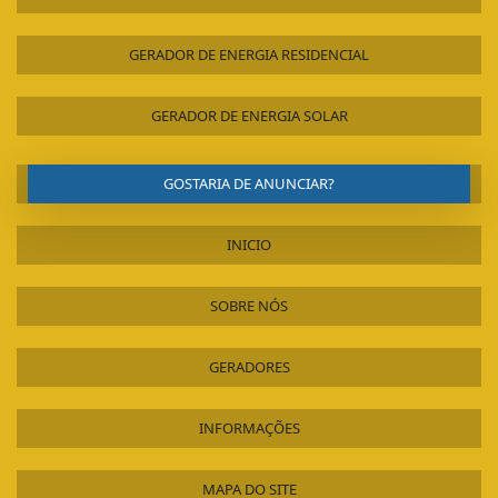
GERADOR DE ENERGIA RESIDENCIAL
GERADOR DE ENERGIA SOLAR
GOSTARIA DE ANUNCIAR?
INICIO
SOBRE NÓS
GERADORES
INFORMAÇÕES
MAPA DO SITE