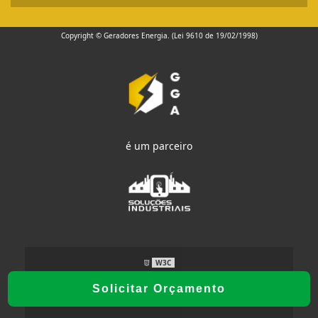
Copyright © Geradores Energia. (Lei 9610 de 19/02/1998)
é um parceiro
W3C
Solicitar Orçamento
W3C