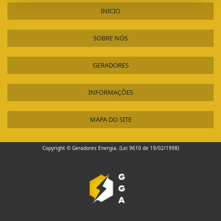
INICIO
SOBRE NÓS
GERADORES
INFORMAÇÕES
MAPA DO SITE
Copyright © Geradores Energia. (Lei 9610 de 19/02/1998)