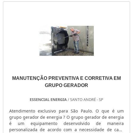
cliente. Podem ser utilizadas nas mais diversas a....
MANUTENÇÃO PREVENTIVA E CORRETIVA EM
GRUPO GERADOR
ESSENCIAL ENERGIA
/ SANTO ANDRÉ - SP
Atendimento exclusivo para São Paulo. O que é um
grupo gerador de energia ? O grupo gerador de energia
é um equipamento desenvolvido de maneira
personalizada de acordo com a necessidade de cada