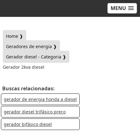
MENU
Home ❱
Geradores de energia ❱
Gerador diesel - Categoria ❱
Gerador 2kva diesel
Buscas relacionadas:
gerador de energia honda a diesel
gerador diesel trifásico preço
gerador bifásico diesel