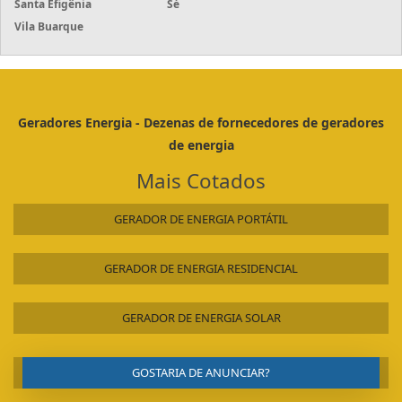
Santa Efigênia
Sé
Vila Buarque
Geradores Energia - Dezenas de fornecedores de geradores
de energia
Mais Cotados
GERADOR DE ENERGIA PORTÁTIL
GERADOR DE ENERGIA RESIDENCIAL
GERADOR DE ENERGIA SOLAR
GOSTARIA DE ANUNCIAR?