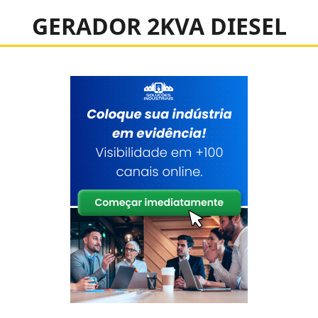
GERADOR 2KVA DIESEL