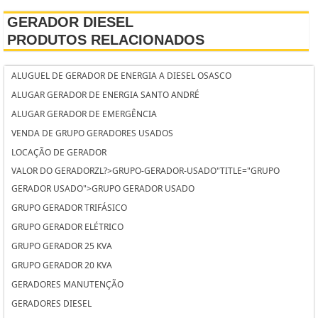
GERADOR DIESEL
PRODUTOS RELACIONADOS
ALUGUEL DE GERADOR DE ENERGIA A DIESEL OSASCO
ALUGAR GERADOR DE ENERGIA SANTO ANDRÉ
ALUGAR GERADOR DE EMERGÊNCIA
VENDA DE GRUPO GERADORES USADOS
LOCAÇÃO DE GERADOR
VALOR DO GERADORZL?>GRUPO-GERADOR-USADO"TITLE="GRUPO
GERADOR USADO">GRUPO GERADOR USADO
GRUPO GERADOR TRIFÁSICO
GRUPO GERADOR ELÉTRICO
GRUPO GERADOR 25 KVA
GRUPO GERADOR 20 KVA
GERADORES MANUTENÇÃO
GERADORES DIESEL