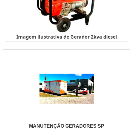
Imagem ilustrativa de Gerador 2kva diesel
MANUTENÇÃO GERADORES SP