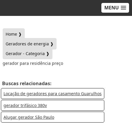
MENU
Home ❱
Geradores de energia ❱
Gerador - Categoria ❱
gerador para residência preço
Buscas relacionadas:
Locação de geradores para casamento Guarulhos
gerador trifásico 380v
Alugar gerador São Paulo