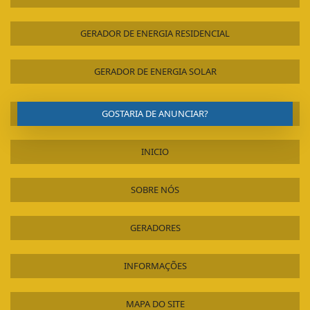
GERADOR DE ENERGIA RESIDENCIAL
GERADOR DE ENERGIA SOLAR
GOSTARIA DE ANUNCIAR?
INICIO
SOBRE NÓS
GERADORES
INFORMAÇÕES
MAPA DO SITE