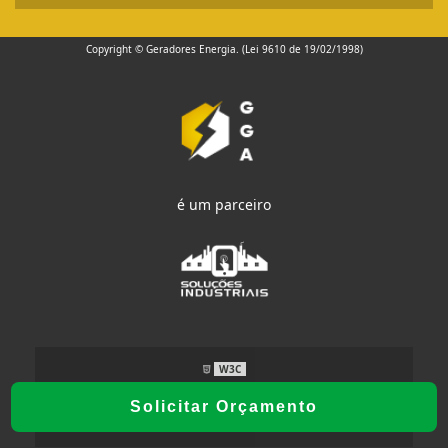
Copyright © Geradores Energia. (Lei 9610 de 19/02/1998)
é um parceiro
W3C
Solicitar Orçamento
W3C