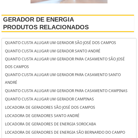
GERADOR DE ENERGIA
PRODUTOS RELACIONADOS
QUANTO CUSTA ALUGAR UM GERADOR SÃO JOSÉ DOS CAMPOS
QUANTO CUSTA ALUGAR UM GERADOR SANTO ANDRÉ
QUANTO CUSTA ALUGAR UM GERADOR PARA CASAMENTO SÃO JOSÉ
DOS CAMPOS
QUANTO CUSTA ALUGAR UM GERADOR PARA CASAMENTO SANTO
ANDRÉ
QUANTO CUSTA ALUGAR UM GERADOR PARA CASAMENTO CAMPINAS
QUANTO CUSTA ALUGAR UM GERADOR CAMPINAS
LOCADORA DE GERADORES SÃO JOSÉ DOS CAMPOS
LOCADORA DE GERADORES SANTO ANDRÉ
LOCADORA DE GERADORES DE ENERGIA SOROCABA
LOCADORA DE GERADORES DE ENERGIA SÃO BERNARDO DO CAMPO