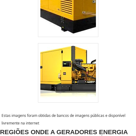
Estas imagens foram obtidas de bancos de imagens públicas e disponível
livremente na internet
REGIÕES ONDE A GERADORES ENERGIA