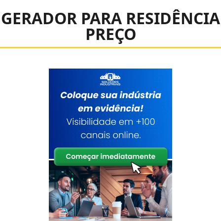
GERADOR PARA RESIDÊNCIA
PREÇO