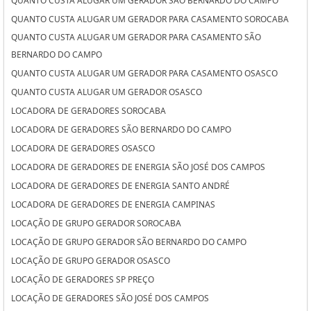
QUANTO CUSTA ALUGAR UM GERADOR SÃO BERNARDO DO CAMPO
QUANTO CUSTA ALUGAR UM GERADOR PARA CASAMENTO SOROCABA
QUANTO CUSTA ALUGAR UM GERADOR PARA CASAMENTO SÃO
BERNARDO DO CAMPO
QUANTO CUSTA ALUGAR UM GERADOR PARA CASAMENTO OSASCO
QUANTO CUSTA ALUGAR UM GERADOR OSASCO
LOCADORA DE GERADORES SOROCABA
LOCADORA DE GERADORES SÃO BERNARDO DO CAMPO
LOCADORA DE GERADORES OSASCO
LOCADORA DE GERADORES DE ENERGIA SÃO JOSÉ DOS CAMPOS
LOCADORA DE GERADORES DE ENERGIA SANTO ANDRÉ
LOCADORA DE GERADORES DE ENERGIA CAMPINAS
LOCAÇÃO DE GRUPO GERADOR SOROCABA
LOCAÇÃO DE GRUPO GERADOR SÃO BERNARDO DO CAMPO
LOCAÇÃO DE GRUPO GERADOR OSASCO
LOCAÇÃO DE GERADORES SP PREÇO
LOCAÇÃO DE GERADORES SÃO JOSÉ DOS CAMPOS