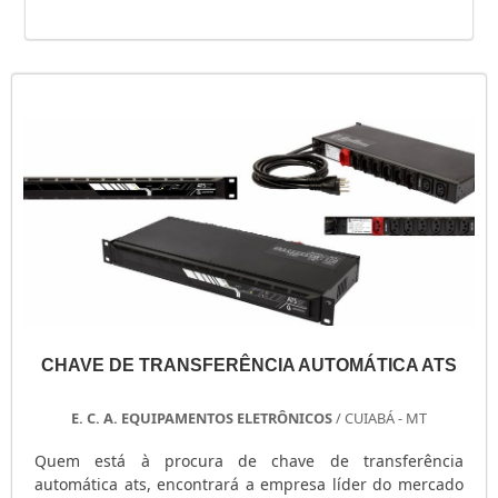
CHAVE DE TRANSFERÊNCIA AUTOMÁTICA ATS
E. C. A. EQUIPAMENTOS ELETRÔNICOS
/ CUIABÁ - MT
Quem está à procura de chave de transferência
automática ats, encontrará a empresa líder do mercado