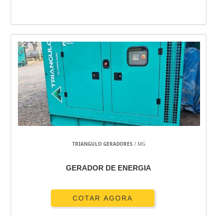
TRIANGULO GERADORES
/ MG
GERADOR DE ENERGIA
COTAR AGORA