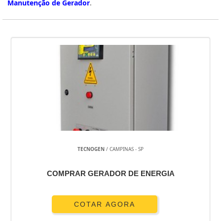
Manutenção de Gerador
.
TECNOGEN
/ CAMPINAS - SP
COMPRAR GERADOR DE ENERGIA
COTAR AGORA