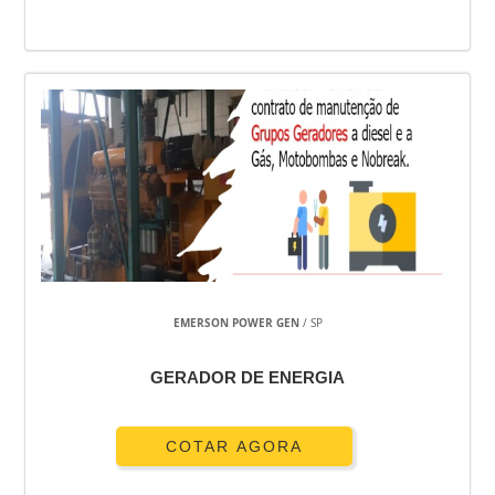
EMERSON POWER GEN
/ SP
GERADOR DE ENERGIA
COTAR AGORA