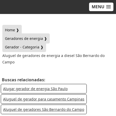
MENU
Home ❱
Geradores de energia ❱
Gerador - Categoria ❱
Aluguel de geradores de energia a diesel São Bernardo do
Campo
Buscas relacionadas:
Alugar gerador de energia São Paulo
Aluguel de gerador para casamento Campinas
Aluguel de geradores São Bernardo do Campo