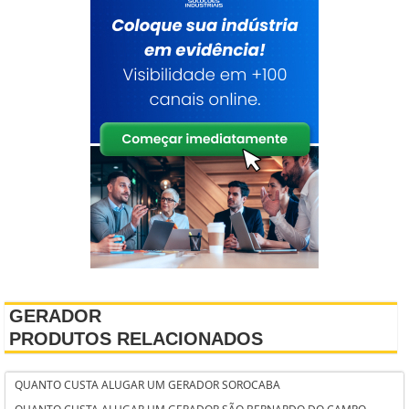
GERADOR
PRODUTOS RELACIONADOS
QUANTO CUSTA ALUGAR UM GERADOR SOROCABA