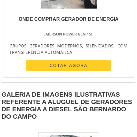
ONDE COMPRAR GERADOR DE ENERGIA
EMERSON POWER GEN
/ SP
GRUPOS GERADORES MODERNOS, SILENCIADOS, COM
TRANSFERÊNCIA AUTOMÁTICA
COTAR AGORA
GALERIA DE IMAGENS ILUSTRATIVAS
REFERENTE A ALUGUEL DE GERADORES
DE ENERGIA A DIESEL SÃO BERNARDO
DO CAMPO