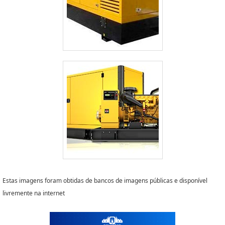
Estas imagens foram obtidas de bancos de imagens públicas e disponível
livremente na internet