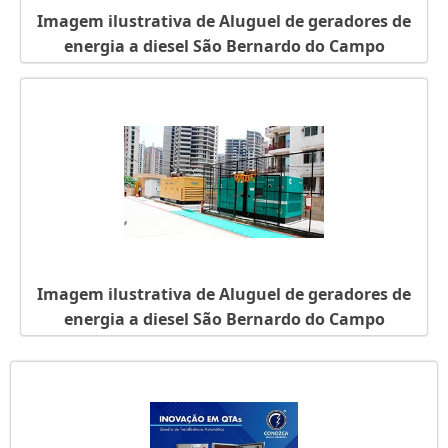
Imagem ilustrativa de Aluguel de geradores de
energia a diesel São Bernardo do Campo
Imagem ilustrativa de Aluguel de geradores de
energia a diesel São Bernardo do Campo