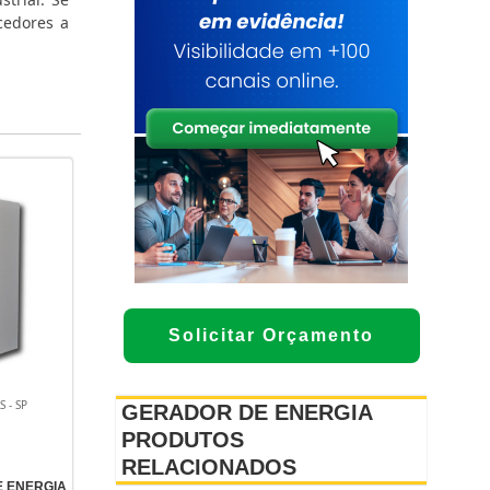
cedores a
Solicitar Orçamento
 - SP
GERADOR DE ENERGIA
PRODUTOS
RELACIONADOS
 ENERGIA