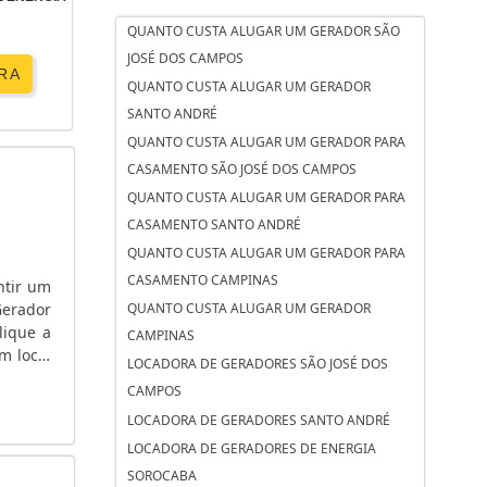
QUANTO CUSTA ALUGAR UM GERADOR SÃO
JOSÉ DOS CAMPOS
RA
QUANTO CUSTA ALUGAR UM GERADOR
SANTO ANDRÉ
QUANTO CUSTA ALUGAR UM GERADOR PARA
CASAMENTO SÃO JOSÉ DOS CAMPOS
QUANTO CUSTA ALUGAR UM GERADOR PARA
CASAMENTO SANTO ANDRÉ
QUANTO CUSTA ALUGAR UM GERADOR PARA
CASAMENTO CAMPINAS
ntir um
Gerador
QUANTO CUSTA ALUGAR UM GERADOR
lique a
CAMPINAS
m local
LOCADORA DE GERADORES SÃO JOSÉ DOS
CAMPOS
LOCADORA DE GERADORES SANTO ANDRÉ
LOCADORA DE GERADORES DE ENERGIA
SOROCABA